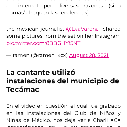
en internet por diversas razones (sino
nomás’ chequen las tendencias)
the mexican journalist
@EvaVarona_
shared
some pictures from the set on her Instagram
pic.twitter.com/8BBGHYf5NT
— ramen (@ramen_xcx)
August 28, 2021
La cantante utilizó
instalaciones del municipio de
Tecámac
En el video en cuestión, el cual fue grabado
en las instalaciones del Club de Niños y
Niñas de México, nos deja ver a Charli XCX