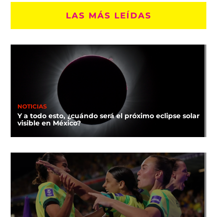
LAS MÁS LEÍDAS
NOTICIAS
Y a todo esto, ¿cuándo será el próximo eclipse solar
visible en México?