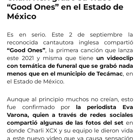
“Good Ones” en el Estado de
México
Es en serio. Este 2 de septiembre la
reconocida cantautora inglesa compartió
“Good Ones”
, la primera canción que lanza
este 2021 y misma que tiene
un videoclip
con temática de funeral que se grabó nada
menos que en el municipio de Tecámac
, en
el Estado de México.
Aunque al principio muchos no creían, esto
fue confirmado por
la periodista Eva
Varona, quien a través de redes sociales
compartió algunas de las fotos del set
en
donde Charli XCX y su equipo le dieron vida
a este nuevo video que ya causa sensación