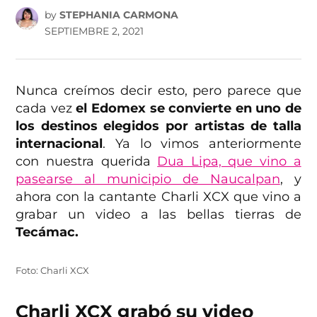
by
STEPHANIA CARMONA
SEPTIEMBRE 2, 2021
Nunca creímos decir esto, pero parece que
cada vez
el Edomex se convierte en uno de
los destinos elegidos por artistas de talla
internacional
. Ya lo vimos anteriormente
con nuestra querida
Dua Lipa, que vino a
pasearse al municipio de Naucalpan
, y
ahora con la cantante Charli XCX que vino a
grabar un video a las bellas tierras de
Tecámac.
Foto: Charli XCX
Charli XCX grabó su video