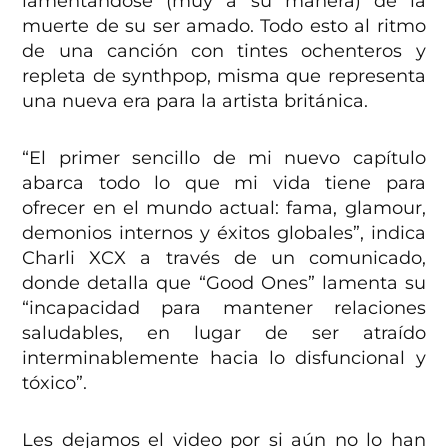
lamentándose (muy a su manera) de la
muerte de su ser amado. Todo esto al ritmo
de una canción con tintes ochenteros y
repleta de synthpop, misma que representa
una nueva era para la artista británica.
“El primer sencillo de mi nuevo capítulo
abarca todo lo que mi vida tiene para
ofrecer en el mundo actual: fama, glamour,
demonios internos y éxitos globales”, indica
Charli XCX a través de un comunicado,
donde detalla que “Good Ones” lamenta su
“incapacidad para mantener relaciones
saludables, en lugar de ser atraído
interminablemente hacia lo disfuncional y
tóxico”.
Les dejamos el video por si aún no lo han