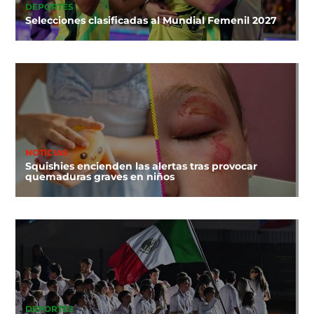
DEPORTES
Selecciones clasificadas al Mundial Femenil 2027
NOTICIAS
Squishies encienden las alertas tras provocar
quemaduras graves en niños
DEPORTES