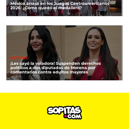
México arrasó en los Juegos Centroamericanos
2026: ¿Cómo quedó el medallero?
NOTICIAS
¡Les cayó la voladora! Suspenden derechos
políticos a dos diputadas de Morena por
comentarios contra adultos mayores
DEPORTES