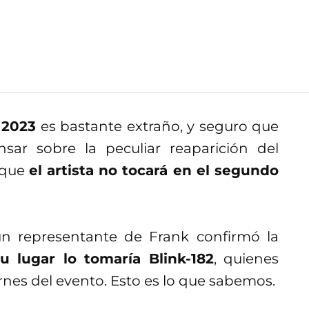
 2023
es bastante extraño, y seguro que
ar sobre la peculiar reaparición del
e que
el artista no tocará en el segundo
un representante de Frank confirmó la
u lugar lo tomaría Blink-182
, quienes
ernes del evento. Esto es lo que sabemos.