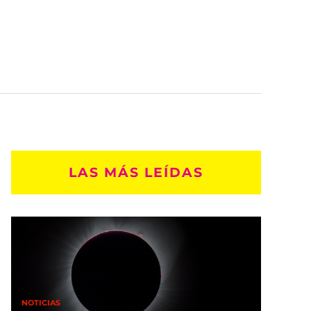
LAS MÁS LEÍDAS
NOTICIAS