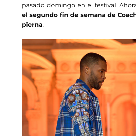
pasado domingo en el festival. Ahor
el segundo fin de semana de Coache
pierna
.