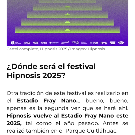
Cartel completo, Hipnosis 2025 / Imagen: Hipnosis
¿Dónde será el festival
Hipnosis 2025?
Otra tradición de este festival es realizarlo en
el
Estadio Fray Nano.
.. bueno, bueno,
apenas es la segunda vez que se hará ahí.
Hipnosis vuelve al Estadio Fray Nano este
2025,
tal como el año pasado. Antes se
realizó también en el Parque Cuitláhuac.