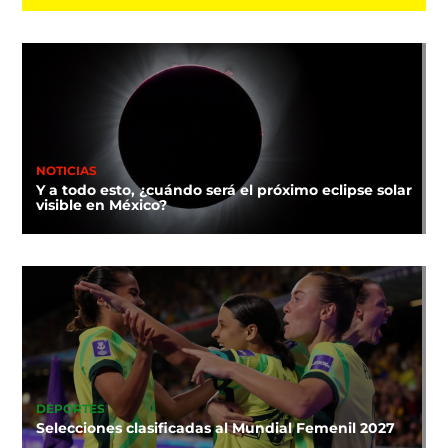
NOTICIAS
Y a todo esto, ¿cuándo será el próximo eclipse solar
visible en México?
DEPORTES
Selecciones clasificadas al Mundial Femenil 2027