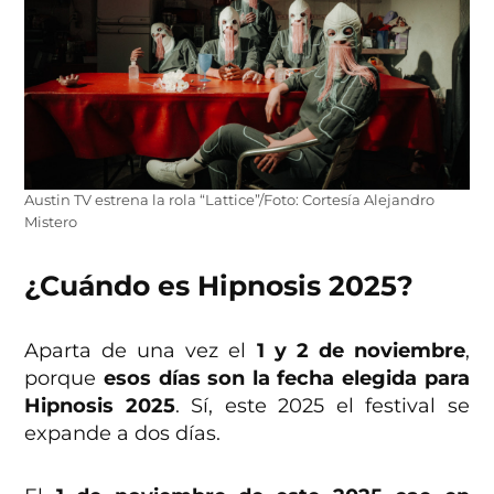
Austin TV estrena la rola “Lattice”/Foto: Cortesía Alejandro
Mistero
¿Cuándo es Hipnosis 2025?
Aparta de una vez el
1 y 2 de noviembre
,
porque
esos días son la fecha elegida para
Hipnosis 2025
. Sí, este 2025 el festival se
expande a dos días.