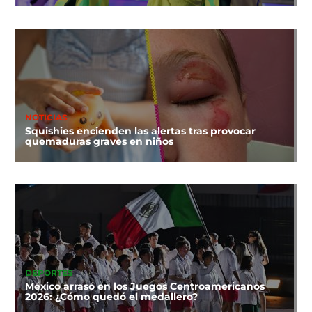
NOTICIAS
Squishies encienden las alertas tras provocar
quemaduras graves en niños
DEPORTES
México arrasó en los Juegos Centroamericanos
2026: ¿Cómo quedó el medallero?