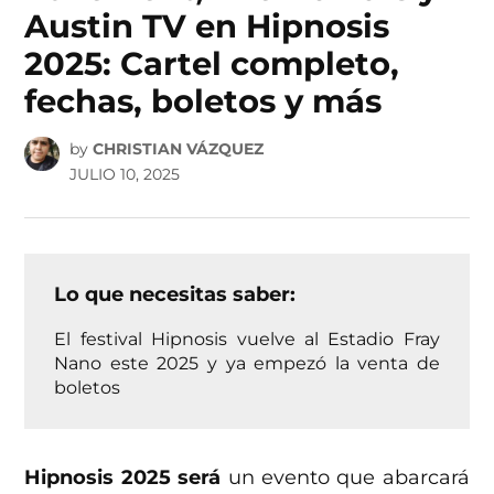
Austin TV en Hipnosis
2025: Cartel completo,
fechas, boletos y más
by
CHRISTIAN VÁZQUEZ
JULIO 10, 2025
Lo que necesitas saber:
El festival Hipnosis vuelve al Estadio Fray
Nano este 2025 y ya empezó la venta de
boletos
Hipnosis 2025 será
un evento que abarcará