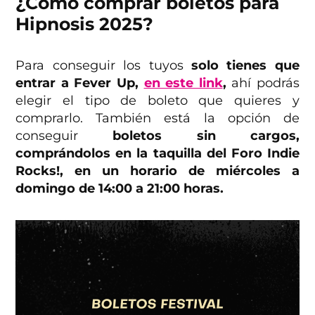
¿Cómo comprar boletos para
Hipnosis 2025?
Para conseguir los tuyos
solo tienes que
entrar a Fever Up,
en este link
,
ahí podrás
elegir el tipo de boleto que quieres y
comprarlo. También está la opción de
conseguir
boletos sin cargos,
comprándolos en la taquilla del Foro Indie
Rocks!, en un horario de miércoles a
domingo de 14:00 a 21:00 horas.