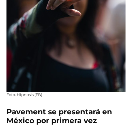
Foto: Hipnosis (FB)
Pavement se presentará en
México por primera vez