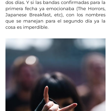
dos días. Y si las bandas confirmadas para la
primera fecha ya emocionaba (The Horrors,
Japanese Breakfast, etc), con los nombres
que se manejan para el segundo día ya la
cosa es imperdible.