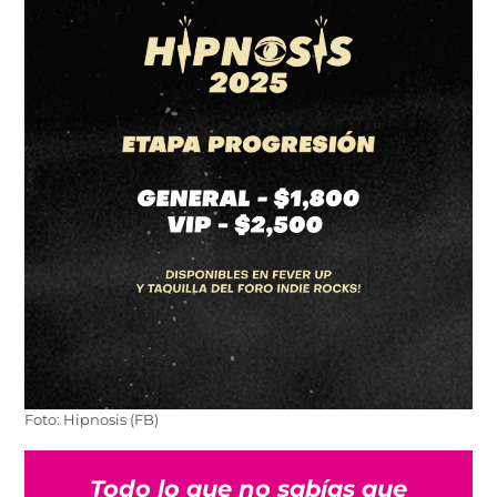
Foto: Hipnosis (FB)
Todo lo que no sabías que