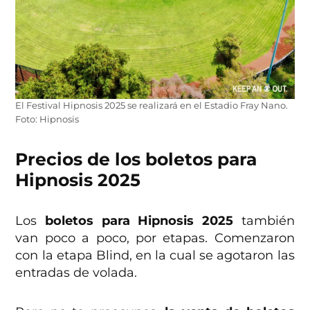
El Festival Hipnosis 2025 se realizará en el Estadio Fray Nano.
Foto: Hipnosis
Precios de los boletos para
Hipnosis 2025
Los
boletos para Hipnosis 2025
también
van poco a poco, por etapas. Comenzaron
con la etapa Blind, en la cual se agotaron las
entradas de volada.