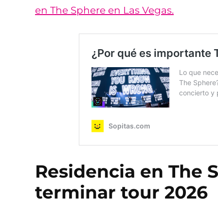
en The Sphere en Las Vegas.
Residencia en The S
terminar tour 2026