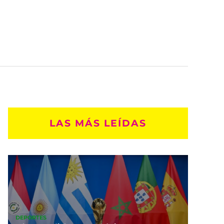
LAS MÁS LEÍDAS
DEPORTES