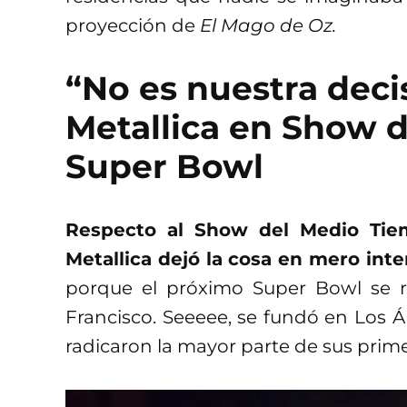
proyección de
El Mago de Oz.
“No es nuestra decis
Metallica en Show 
Super Bowl
Respecto al Show del Medio Tiem
Metallica dejó la cosa en mero inte
porque el próximo Super Bowl se re
Francisco. Seeeee, se fundó en Los 
radicaron la mayor parte de sus prim