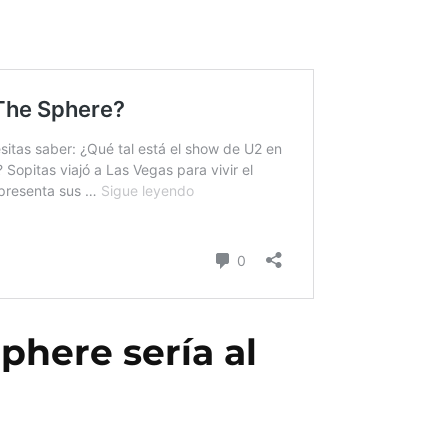
phere sería al