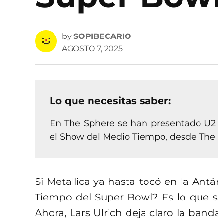
by
SOPIBECARIO
AGOSTO 7, 2025
Lo que necesitas saber:
En The Sphere se han presentado U2 y
el Show del Medio Tiempo, desde The R
Si Metallica ya hasta tocó en la Ant
Tiempo del Super Bowl? Es lo que s
Ahora, Lars Ulrich deja claro la band