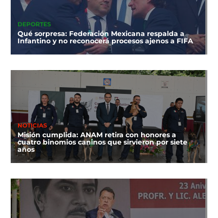
DEPORTES
Qué sorpresa: Federación Mexicana respalda a
Infantino y no reconocerá procesos ajenos a FIFA
NOTICIAS
Misión cumplida: ANAM retira con honores a
cuatro binomios caninos que sirvieron por siete
años