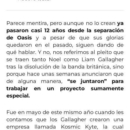
Parece mentira, pero aunque no lo crean
ya
pasaron casi 12 años desde la separación
de Oasis
y a pesar de que sus glorias
quedaron en el pasado, siguen dando de
qué hablar. Y no, nos referimos al pleito que
se traen tanto Noel como Liam Gallagher
tras la disolución de la banda británica, sino
porque hace unas semanas anunciaron que
de alguna manera,
“se juntaron” para
trabajar en un proyecto sumamente
especial.
Fue en mayo de este mismo año cuando les
contamos que los Gallagher crearon una
empresa llamada Kosmic Kyte, la cual