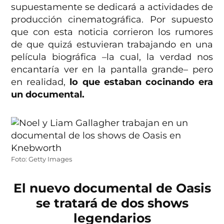
supuestamente se dedicará a actividades de
producción cinematográfica. Por supuesto
que con esta noticia corrieron los rumores
de que quizá estuvieran trabajando en una
película biográfica –la cual, la verdad nos
encantaría ver en la pantalla grande– pero
en realidad,
lo que estaban cocinando era
un documental.
Foto: Getty Images
El nuevo documental de Oasis
se tratará de dos shows
legendarios