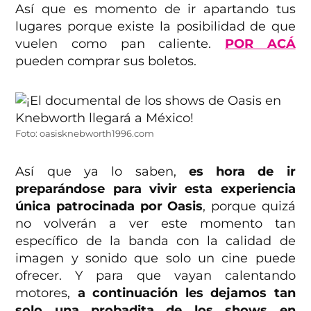
Así que es momento de ir apartando tus
lugares porque existe la posibilidad de que
vuelen como pan caliente.
POR ACÁ
pueden comprar sus boletos.
Foto: oasisknebworth1996.com
Así que ya lo saben,
es hora de ir
preparándose para vivir esta experiencia
única patrocinada por Oasis
, porque quizá
no volverán a ver este momento tan
específico de la banda con la calidad de
imagen y sonido que solo un cine puede
ofrecer. Y para que vayan calentando
motores,
a continuación les dejamos tan
solo una probadita de los shows en