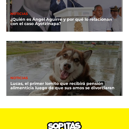
NOTICIAS
¿Quién es Ángel Aguirre y por qué lo relacionan
con el caso Ayotzinapa?
NOTICIAS
Lucas, el primer lomito que recibirá pensión
alimenticia luego de que sus amos se divorciaran