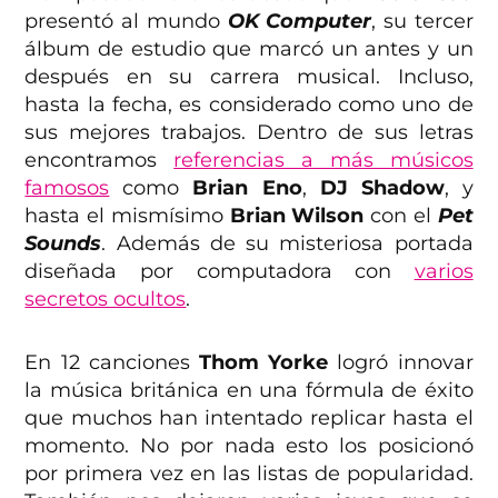
presentó al mundo
OK Computer
, su tercer
álbum de estudio que marcó un antes y un
después en su carrera musical. Incluso,
hasta la fecha, es considerado como uno de
sus mejores trabajos. Dentro de sus letras
encontramos
referencias a más músicos
famosos
como
Brian Eno
,
DJ Shadow
, y
hasta el mismísimo
Brian Wilson
con el
Pet
Sounds
. Además de su misteriosa portada
diseñada por computadora con
varios
secretos ocultos
.
En 12 canciones
Thom Yorke
logró innovar
la música británica en una fórmula de éxito
que muchos han intentado replicar hasta el
momento. No por nada esto los posicionó
por primera vez en las listas de popularidad.