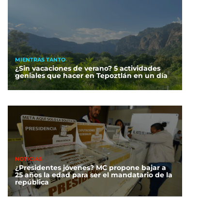
MIENTRAS TANTO
¿Sin vacaciones de verano? 5 actividades
geniales que hacer en Tepoztlán en un día
NOTICIAS
¿Presidentes jóvenes? MC propone bajar a
25 años la edad para ser el mandatario de la
república