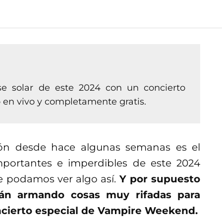
se solar de este 2024 con un concierto
 en vivo y completamente gratis.
ión desde hace algunas semanas es el
importantes e imperdibles de este 2024
e podamos ver algo así.
Y por supuesto
án armando cosas muy rifadas para
ncierto especial de Vampire Weekend.