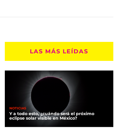
LAS MÁS LEÍDAS
NOTICIAS
Y a todo esto, ¿cuándo será el próximo
eclipse solar visible en México?