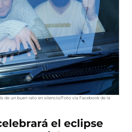
de un buen rato en silencio/Foto vía Facebook de la
lebrará el eclipse