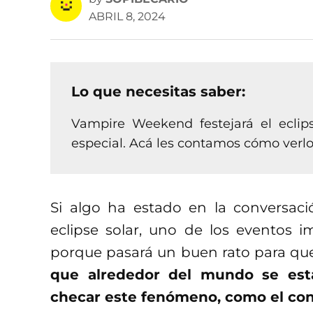
ABRIL 8, 2024
Lo que necesitas saber:
Vampire Weekend festejará el eclip
especial. Acá les contamos cómo verlo
Si algo ha estado en la conversac
eclipse solar, uno de los eventos 
porque pasará un buen rato para qu
que alrededor del mundo se est
checar este fenómeno, como el co