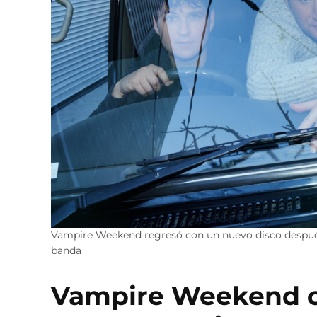
Vampire Weekend regresó con un nuevo disco después 
banda
Vampire Weekend ce