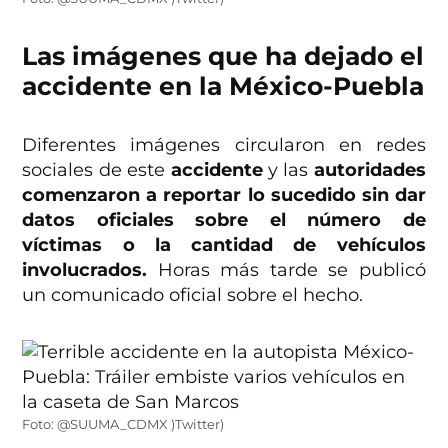
Las imágenes que ha dejado el
accidente en la México-Puebla
Diferentes imágenes circularon en redes
sociales de este
accidente
y las
autoridades
comenzaron a reportar lo sucedido sin dar
datos oficiales sobre el número de
víctimas o la cantidad de vehículos
involucrados.
Horas más tarde se publicó
un comunicado oficial sobre el hecho.
Foto: @SUUMA_CDMX )Twitter)