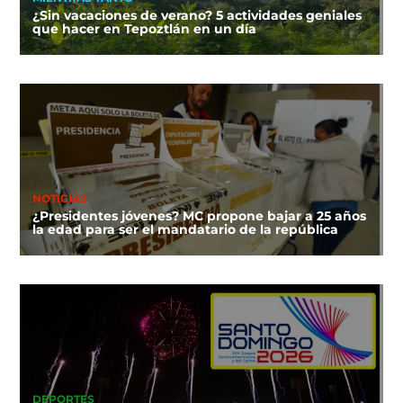
¿Sin vacaciones de verano? 5 actividades geniales
que hacer en Tepoztlán en un día
NOTICIAS
¿Presidentes jóvenes? MC propone bajar a 25 años
la edad para ser el mandatario de la república
DEPORTES