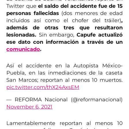
Twitter que
el saldo del accidente fue de 15
personas fallecidas
(dos menores de edad
incluidos así como el chofer del tráiler)
,
además de otras tres que resultaron
lesionadas.
Sin embargo,
Capufe actualizó
ese dato con información a través de un
comunicado
.
Así el accidente en la Autopista México-
Puebla, en las inmediaciones de la caseta
San Marcos; reportan al menos 10 muertos.
pic.twitter.com/thX24AxsEM
— REFORMA Nacional (@reformanacional)
November 6, 2021
Lamentablemente reportan al menos 10