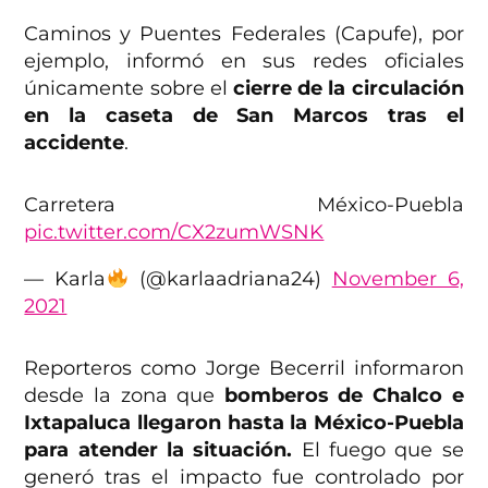
Caminos y Puentes Federales (Capufe), por
ejemplo, informó en sus redes oficiales
únicamente sobre el
cierre de la circulación
en la caseta de San Marcos tras el
accidente
.
Carretera México-Puebla
pic.twitter.com/CX2zumWSNK
— Karla
(@karlaadriana24)
November 6,
2021
Reporteros como Jorge Becerril informaron
desde la zona que
bomberos de Chalco e
Ixtapaluca llegaron hasta la México-Puebla
para atender la situación.
El fuego que se
generó tras el impacto fue controlado por