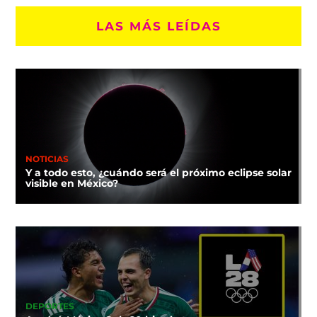
LAS MÁS LEÍDAS
NOTICIAS
Y a todo esto, ¿cuándo será el próximo eclipse solar
visible en México?
DEPORTES