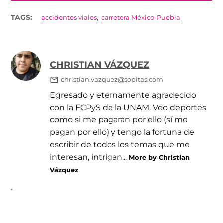
,
TAGS:
accidentes viales
carretera México-Puebla
CHRISTIAN VÁZQUEZ
christian.vazquez@sopitas.com
Egresado y eternamente agradecido
con la FCPyS de la UNAM. Veo deportes
como si me pagaran por ello (sí me
pagan por ello) y tengo la fortuna de
escribir de todos los temas que me
interesan, intrigan...
More by Christian
Vázquez