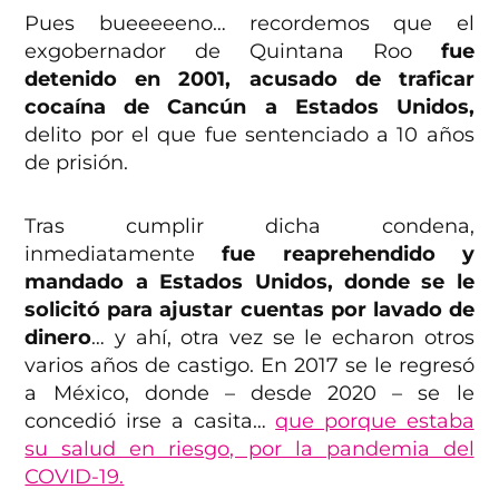
Pues bueeeeeno… recordemos que el
exgobernador de Quintana Roo
fue
detenido en 2001, acusado de traficar
cocaína de Cancún a Estados Unidos,
delito por el que fue sentenciado a 10 años
de prisión.
Tras cumplir dicha condena,
inmediatamente
fue reaprehendido y
mandado a Estados Unidos, donde se le
solicitó para ajustar cuentas por lavado de
dinero
… y ahí, otra vez se le echaron otros
varios años de castigo. En 2017 se le regresó
a México, donde – desde 2020 – se le
concedió irse a casita…
que porque estaba
su salud en riesgo, por la pandemia del
COVID-19.