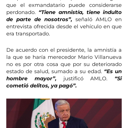
que el exmandatario puede considerarse
perdonado.
“Tiene amnistía, tiene indulto
de parte de nosotros”,
señaló AMLO en
entrevista ofrecida desde el vehículo en que
era transportado.
De acuerdo con el presidente, la amnistía a
la que se haría merecedor Mario Villanueva
no es por otra cosa que por su deteriorado
estado de salud, sumado a su edad.
“Es un
hombre mayor”,
justificó AMLO.
“Si
cometió delitos, ya pagó”.