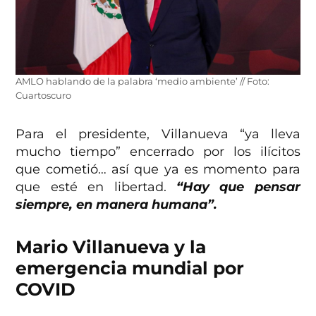
AMLO hablando de la palabra ‘medio ambiente’ // Foto:
Cuartoscuro
Para el presidente, Villanueva “ya lleva
mucho tiempo” encerrado por los ilícitos
que cometió… así que ya es momento para
que esté en libertad.
“Hay que pensar
siempre, en manera humana”.
Mario Villanueva y la
emergencia mundial por
COVID