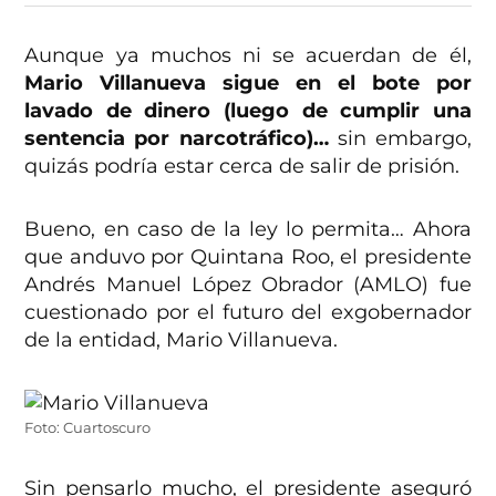
Aunque ya muchos ni se acuerdan de él,
Mario Villanueva sigue en el bote por
lavado de dinero (luego de cumplir una
sentencia por narcotráfico)…
sin embargo,
quizás podría estar cerca de salir de prisión.
Bueno, en caso de la ley lo permita… Ahora
que anduvo por Quintana Roo, el presidente
Andrés Manuel López Obrador (AMLO) fue
cuestionado por el futuro del exgobernador
de la entidad, Mario Villanueva.
Foto: Cuartoscuro
Sin pensarlo mucho, el presidente aseguró