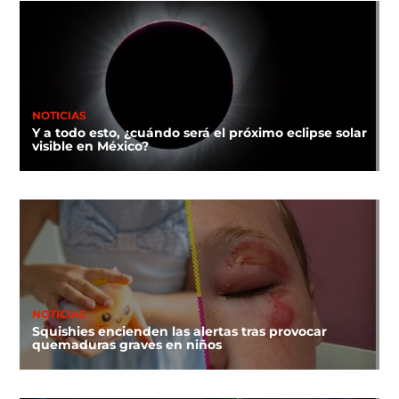
NOTICIAS
Y a todo esto, ¿cuándo será el próximo eclipse solar
visible en México?
NOTICIAS
Squishies encienden las alertas tras provocar
quemaduras graves en niños