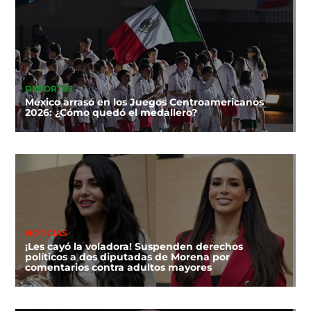
DEPORTES
México arrasó en los Juegos Centroamericanos
2026: ¿Cómo quedó el medallero?
NOTICIAS
¡Les cayó la voladora! Suspenden derechos
políticos a dos diputadas de Morena por
comentarios contra adultos mayores