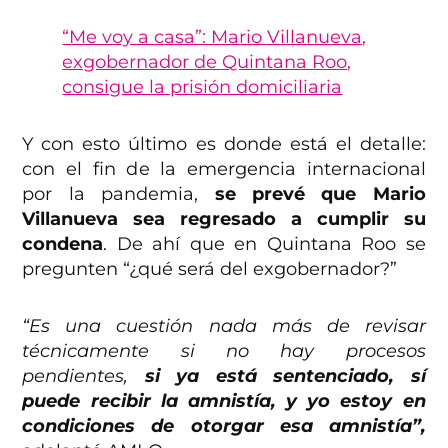
“Me voy a casa”: Mario Villanueva,
exgobernador de Quintana Roo,
consigue la prisión domiciliaria
Y con esto último es donde está el detalle:
con el fin de la emergencia internacional
por la pandemia,
se prevé que Mario
Villanueva sea regresado a cumplir su
condena
. De ahí que en Quintana Roo se
pregunten “¿qué será del exgobernador?”
“Es una cuestión nada más de revisar
técnicamente si no hay procesos
pendientes,
si ya está sentenciado, sí
puede recibir la amnistía, y yo estoy en
condiciones de otorgar esa amnistía”,