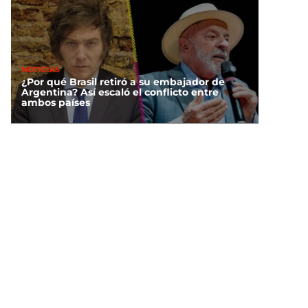
NOTICIAS
¿Por qué Brasil retiró a su embajador de
Argentina? Así escaló el conflicto entre
ambos países