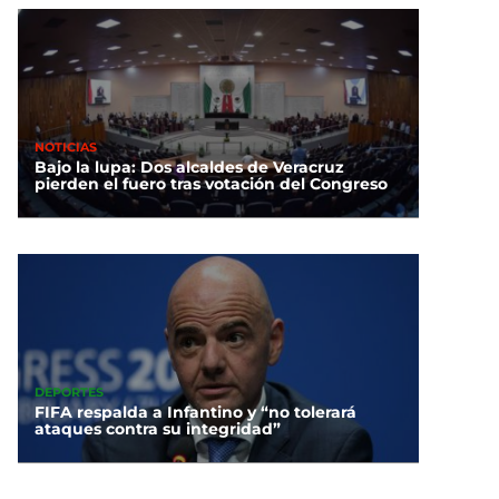
NOTICIAS
Bajo la lupa: Dos alcaldes de Veracruz
pierden el fuero tras votación del Congreso
DEPORTES
FIFA respalda a Infantino y “no tolerará
ataques contra su integridad”