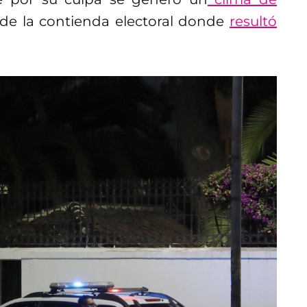
 de la contienda electoral donde
resultó