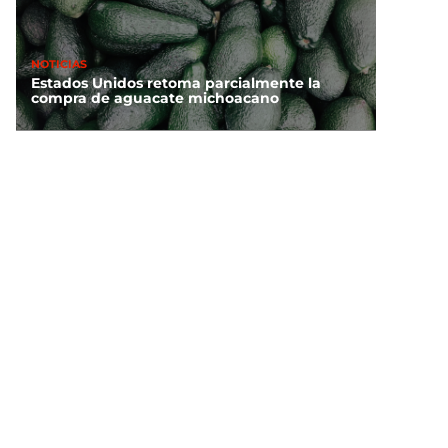
NOTICIAS
Estados Unidos retoma parcialmente la
compra de aguacate michoacano