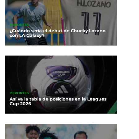
DEPORTES
¿Cuándo sería el debut de Chucky Lozano
con LA Galaxy?
DEPORTES
Así va la tabla de posiciones en la Leagues
Cup 2026