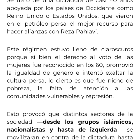
Se trató de una dictadura de casi 40 años
apoyada por los países de Occidente como
Reino Unido o Estados Unidos, que vieron
en el petróleo persa el mejor recurso para
hacer alianzas con Reza Pahlavi.
Este régimen estuvo lleno de claroscuros
porque si bien el derecho al voto de las
mujeres fue reconocido en los 60, promovió
la igualdad de género e intentó exaltar la
cultura persa, lo cierto es que fue nicho de
pobreza, la falta de atención a las
comunidades vulnerables y represión.
Esto provocó que distintos sectores de la
sociedad —
desde los grupos islámicos,
nacionalistas y hasta de izquierda
— se
movilizaran en contra de la dictadura hasta