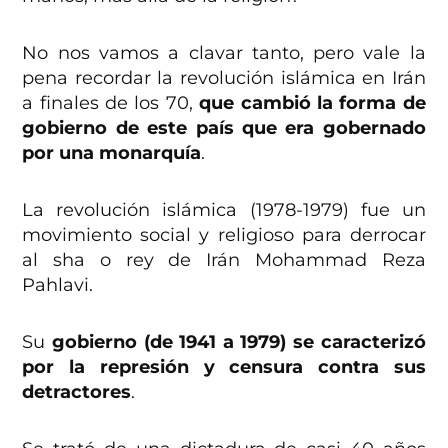
No nos vamos a clavar tanto, pero vale la
pena recordar la revolución islámica en Irán
a finales de los 70,
que cambió la forma de
gobierno de este país que era gobernado
por una monarquía
.
La revolución islámica (1978-1979) fue un
movimiento social y religioso para derrocar
al sha o rey de Irán Mohammad Reza
Pahlavi.
Su
gobierno (de 1941 a 1979) se caracterizó
por la represión y censura contra sus
detractores
.