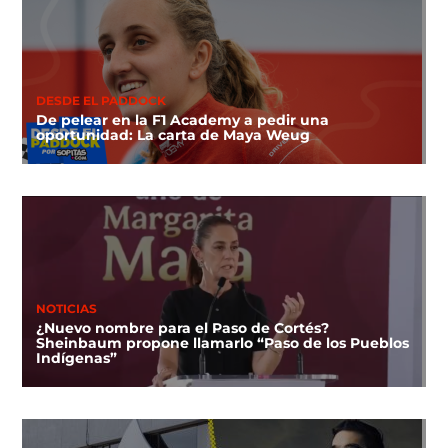
DESDE EL PADDOCK
De pelear en la F1 Academy a pedir una
oportunidad: La carta de Maya Weug
NOTICIAS
¿Nuevo nombre para el Paso de Cortés?
Sheinbaum propone llamarlo “Paso de los Pueblos
Indígenas”