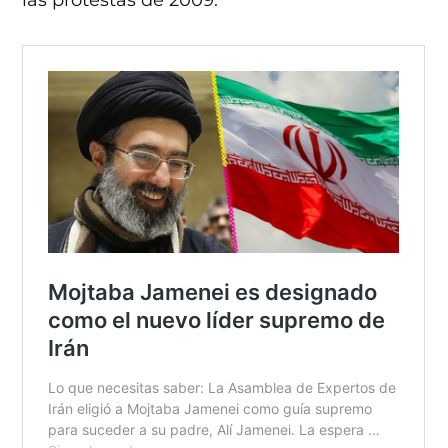
las protestas de 2009.