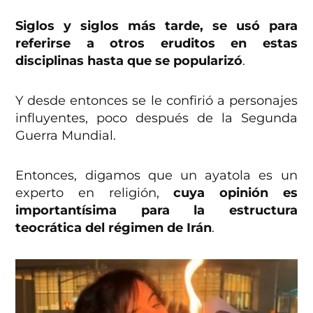
Siglos y siglos más tarde, se usó para
referirse a otros eruditos en estas
disciplinas hasta que se popularizó
.
Y desde entonces se le confirió a personajes
influyentes, poco después de la Segunda
Guerra Mundial.
Entonces, digamos que un ayatola es un
experto en religión,
cuya opinión es
importantísima para la estructura
teocrática del régimen de Irán
.