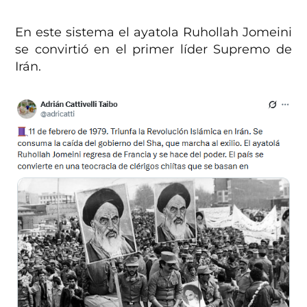
En este sistema el ayatola Ruhollah Jomeini
se convirtió en el primer líder Supremo de
Irán.