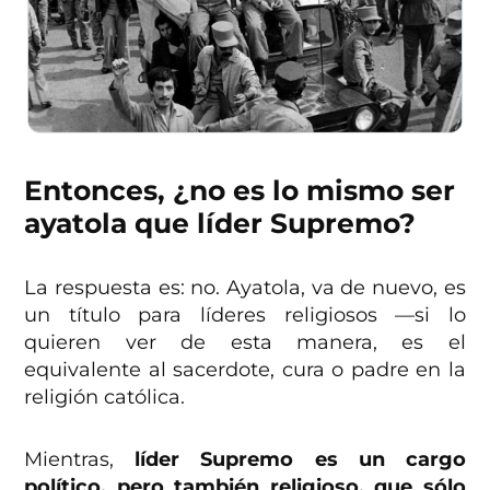
Entonces, ¿no es lo mismo ser
ayatola que líder Supremo?
La respuesta es: no. Ayatola, va de nuevo, es
un título para líderes religiosos —si lo
quieren ver de esta manera, es el
equivalente al sacerdote, cura o padre en la
religión católica.
Mientras,
líder Supremo es un cargo
político, pero también religioso, que sólo