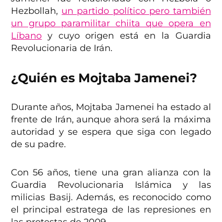
Hezbollah,
un partido político pero también
un grupo paramilitar chiita que opera en
Líbano
y cuyo origen está en la Guardia
Revolucionaria de Irán.
¿Quién es Mojtaba Jamenei?
Durante años, Mojtaba Jamenei ha estado al
frente de Irán, aunque ahora será la máxima
autoridad y se espera que siga con legado
de su padre.
Con 56 años, tiene una gran alianza con la
Guardia Revolucionaria Islámica y las
milicias Basij. Además, es reconocido como
el principal estratega de las represiones en