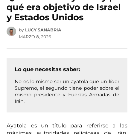
qué era objetivo de Israel
y Estados Unidos
by
LUCY SANABRIA
MARZO 8, 2026
Lo que necesitas saber:
No es lo mismo ser un ayatola que un líder
Supremo, el segundo tiene poder sobre el
mismo presidente y Fuerzas Armadas de
Irán.
Ayatola es un título para referirse a las
máximas autoridades religiosas de Irán,