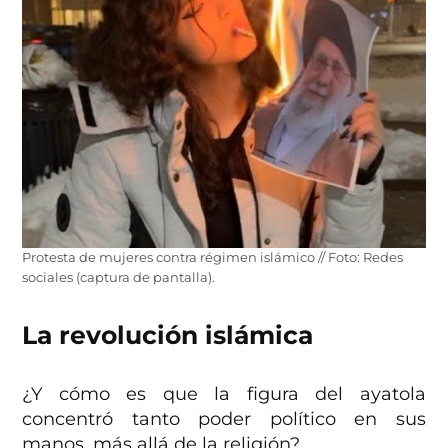
Protesta de mujeres contra régimen islámico // Foto: Redes
sociales (captura de pantalla).
La revolución islámica
¿Y cómo es que la figura del ayatola
concentró tanto poder político en sus
manos, más allá de la religión?