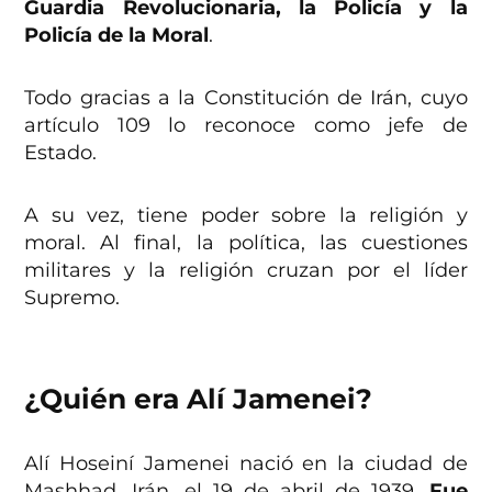
Guardia Revolucionaria, la Policía y la
Policía de la Moral
.
Todo gracias a la Constitución de Irán, cuyo
artículo 109 lo reconoce como jefe de
Estado.
A su vez, tiene poder sobre la religión y
moral. Al final, la política, las cuestiones
militares y la religión cruzan por el líder
Supremo.
¿Quién era Alí Jamenei?
Alí Hoseiní Jamenei nació en la ciudad de
Mashhad, Irán, el 19 de abril de 1939.
Fue