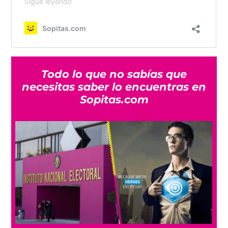
Todo lo que no sabías que
necesitas saber lo encuentras en
Sopitas.com