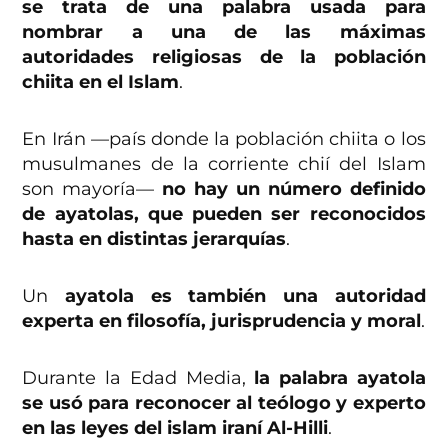
se trata de una palabra usada para
nombrar a una de las máximas
autoridades religiosas de la población
chiita en el Islam
.
En Irán —país donde la población chiita o los
musulmanes de la corriente chií del Islam
son mayoría—
no hay un número definido
de ayatolas, que pueden ser reconocidos
hasta en distintas jerarquías
.
Un
ayatola es también una autoridad
experta en filosofía, jurisprudencia y moral
.
Durante la Edad Media,
la palabra ayatola
se usó para reconocer al teólogo y experto
en las leyes del islam iraní Al-Hilli
.