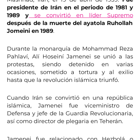
presidente de Irán en el periodo de 1981 y
1989 y
se convirtió en líder Supremo
después de la muerte del ayatola Ruhollah
Jomeini en 1989
.
Durante la monarquía de Mohammad Reza
Pahlaví, Alí Hoseiní Jamenei se unió a las
protestas, siendo detenido en varias
ocasiones, sometido a tortura y al exilio
hasta que la revolución islámica triunfó.
Cuando Irán se convirtió en una república
islámica, Jamenei fue viceministro de
Defensa y jefe de la Guardia Revolucionaria,
así como director de plegaria en Teherán.
Jamenei fue relacionado con Hezbolá o