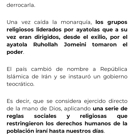
derrocarla.
Una vez caída la monarquía,
los grupos
religiosos liderados por ayatolas que a su
vez eran dirigidos, desde el exilio, por el
ayatola Ruhollah Jomeini tomaron el
poder
.
El país cambió de nombre a República
Islámica de Irán y se instauró un gobierno
teocrático.
Es decir, que se considera ejercido directo
de la mano de Dios, aplicando
una serie de
reglas sociales y religiosas que
restringieron los derechos humanos de la
población iraní hasta nuestros días
.