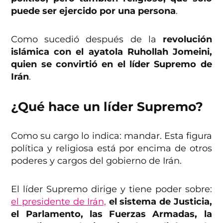
puede ser ejercido por una persona
.
Como sucedió después de la
revolución
islámica con el ayatola Ruhollah Jomeini,
quien se convirtió en el líder Supremo de
Irán
.
¿Qué hace un líder Supremo?
Como su cargo lo indica: mandar. Esta figura
política y religiosa está por encima de otros
poderes y cargos del gobierno de Irán.
El líder Supremo dirige y tiene poder sobre:
el presidente de Irán,
el sistema de Justicia,
el Parlamento, las Fuerzas Armadas, la