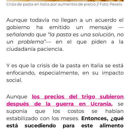
Crisis de pasta en Italia por aumentos de precio // Foto: Pexels
Aunque todavía no llegan a un acuerdo el
gobierno ha emitido un mensaje
—
señalando que “la pasta es una solución, no
un problema”—
en el que piden a la
ciudadanía paciencia.
Y es que la crisis de la pasta en Italia se está
enfocando, especialmente, en su impacto
social.
Aunque
los precios del trigo subieron
después de la guerra en Ucrania,
se
suponía que los costos se habían
estabilizado con los meses.
Entonces, ¿qué
está sucediendo para este alimento