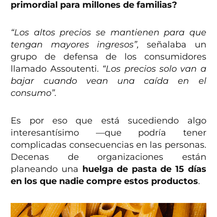
primordial para millones de familias?
“Los altos precios se mantienen para que
tengan mayores ingresos”,
señalaba un
grupo de defensa de los consumidores
llamado Assoutenti.
“Los precios solo van a
bajar cuando vean una caída en el
consumo”.
Es por eso que está sucediendo algo
interesantísimo —que podría tener
complicadas consecuencias en las personas.
Decenas de organizaciones están
planeando una
huelga de pasta de 15 días
en los que nadie compre estos productos
.