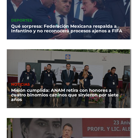
DEPORTES
Qué sorpresa: Federación Mexicana respalda a
Infantino y no reconocerá procesos ajenos a FIFA
NOTICIAS
Misión cumplida: ANAM retira con honores a
cuatro binomios caninos que sirvieron por siete
años