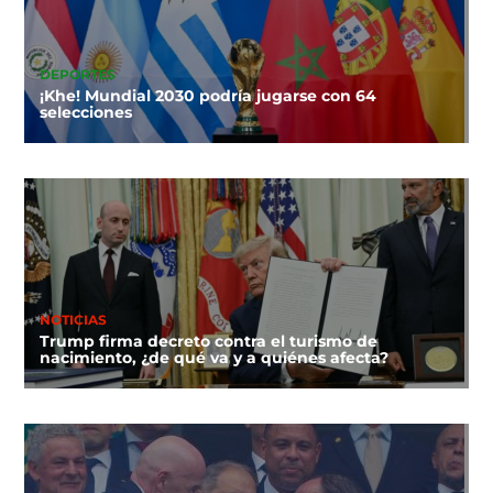
DEPORTES
¡Khe! Mundial 2030 podría jugarse con 64
selecciones
NOTICIAS
Trump firma decreto contra el turismo de
nacimiento, ¿de qué va y a quiénes afecta?