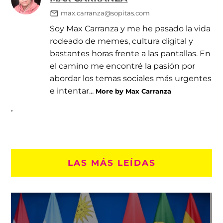
max.carranza@sopitas.com
Soy Max Carranza y me he pasado la vida
rodeado de memes, cultura digital y
bastantes horas frente a las pantallas. En
el camino me encontré la pasión por
abordar los temas sociales más urgentes
e intentar...
More by Max Carranza
LAS MÁS LEÍDAS