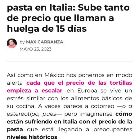
pasta en Italia: Sube tanto
de precio que llaman a
huelga de 15 días
by
MAX CARRANZA
MAYO 23, 2023
Así como en México nos ponemos en modo
alerta
cada que el precio de las tortillas
empieza a escalar
, en Europa se vive un
estrés similar con los alimentos básicos de
su cocina. A veces parece a cotorreo
—o a
estereotipo, pues—
pero imagínense
cómo
están sufriendo en Italia con el precio de la
pasta
que está llegando a preocupantes
niveles históricos
.