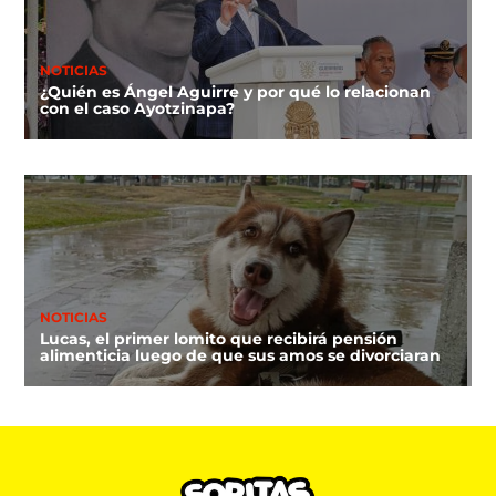
NOTICIAS
¿Quién es Ángel Aguirre y por qué lo relacionan
con el caso Ayotzinapa?
NOTICIAS
Lucas, el primer lomito que recibirá pensión
alimenticia luego de que sus amos se divorciaran