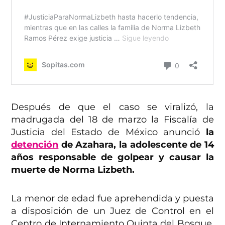
Después de que el caso se viralizó, la
madrugada del 18 de marzo la Fiscalía de
Justicia del Estado de México anunció
la
detención
de Azahara, la adolescente de 14
años responsable de golpear y causar la
muerte de Norma Lizbeth.
La menor de edad fue aprehendida y puesta
a disposición de un Juez de Control en el
Centro de Internamiento Quinta del Bosque,