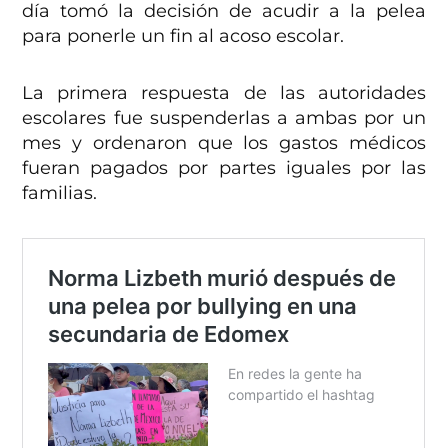
día tomó la decisión de acudir a la pelea
para ponerle un fin al acoso escolar.
La primera respuesta de las autoridades
escolares fue suspenderlas a ambas por un
mes y ordenaron que los gastos médicos
fueran pagados por partes iguales por las
familias.