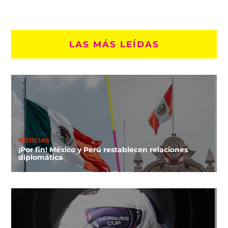
LAS MÁS LEÍDAS
NOTICIAS
¡Por fin! México y Perú restablecen relaciones
diplomática