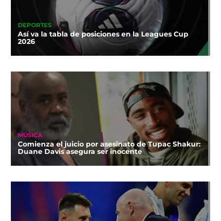
DEPORTES
Así va la tabla de posiciones en la Leagues Cup
2026
MÚSICA
Comienza el juicio por asesinato de Tupac Shakur:
Duane Davis asegura ser inocente