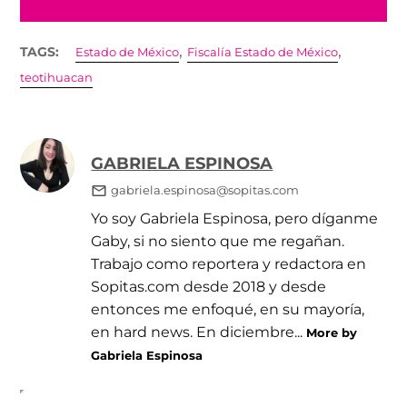
,
,
TAGS:
Estado de México
Fiscalía Estado de México
teotihuacan
GABRIELA ESPINOSA
gabriela.espinosa@sopitas.com
Yo soy Gabriela Espinosa, pero díganme
Gaby, si no siento que me regañan.
Trabajo como reportera y redactora en
Sopitas.com desde 2018 y desde
entonces me enfoqué, en su mayoría,
en hard news. En diciembre...
More by
Gabriela Espinosa