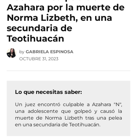
Azahara por la muerte de
Norma Lizbeth, en una
secundaria de
Teotihuacán
by
GABRIELA ESPINOSA
OCTUBRE 31, 2023
Lo que necesitas saber:
Un juez encontró culpable a Azahara "N",
una adolescente que golpeó y causó la
muerte de Norma Lizbeth tras una pelea
en una secundaria de Teotihuacán.