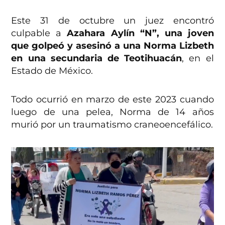
Este 31 de octubre un juez encontró
culpable a
Azahara Aylín “N”, una joven
que golpeó y asesinó a una Norma Lizbeth
en una secundaria de Teotihuacán
, en el
Estado de México.
Todo ocurrió en marzo de este 2023 cuando
luego de una pelea, Norma de 14 años
murió por un traumatismo craneoencefálico.