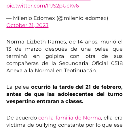
pic.twitter.com/PJS2pUcKv6
— Milenio Edomex (@milenio_edomex)
October 31, 2023
Norma Lizbeth Ramos, de 14 años, murió el
13 de marzo después de una pelea que
terminó en golpiza con otra de sus
compañeras de la Secundaria Oficial 0518
Anexa a la Normal en Teotihuacán.
La pelea
ocurrió la tarde del 21 de febrero,
antes de que las adolescentes del turno
vespertino entraran a clases.
De acuerdo
con la familia de Norma
, ella era
víctima de bullying constante por lo que ese