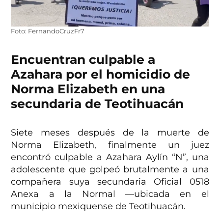
Foto: FernandoCruzFr7
Encuentran culpable a
Azahara por el homicidio de
Norma Elizabeth en una
secundaria de Teotihuacán
Siete meses después de la muerte de
Norma Elizabeth, finalmente un juez
encontró culpable a Azahara Aylín “N”, una
adolescente que golpeó brutalmente a una
compañera suya secundaria Oficial 0518
Anexa a la Normal —ubicada en el
municipio mexiquense de Teotihuacán.