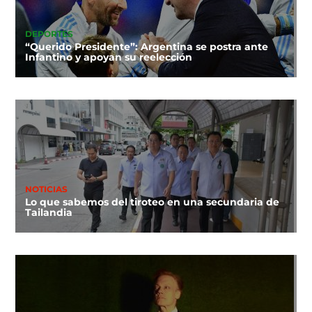
DEPORTES
“Querido Presidente”: Argentina se postra ante
Infantino y apoyan su reelección
NOTICIAS
Lo que sabemos del tiroteo en una secundaria de
Tailandia