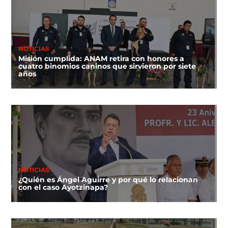
NOTICIAS
Misión cumplida: ANAM retira con honores a
cuatro binomios caninos que sirvieron por siete
años
NOTICIAS
¿Quién es Ángel Aguirre y por qué lo relacionan
con el caso Ayotzinapa?