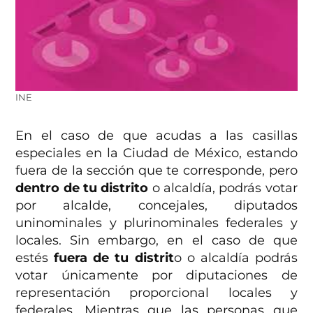
INE
En el caso de que acudas a las casillas
especiales en la Ciudad de México, estando
fuera de la sección que te corresponde, pero
dentro de tu distrito
o alcaldía, podrás votar
por alcalde, concejales, diputados
uninominales y plurinominales federales y
locales. Sin embargo, en el caso de que
estés
fuera de tu distrit
o o alcaldía podrás
votar únicamente por diputaciones de
representación proporcional locales y
federales. Mientras que las personas que