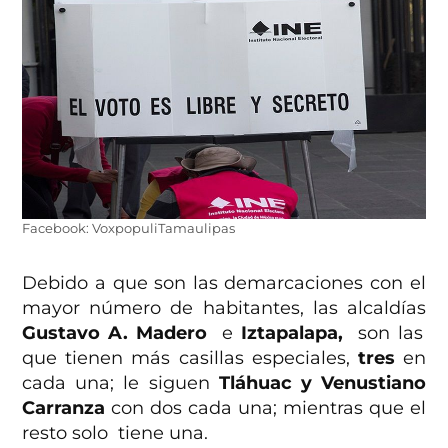
Facebook: VoxpopuliTamaulipas
Debido a que son las demarcaciones con el
mayor número de habitantes, las alcaldías
Gustavo A. Madero
e
Iztapalapa,
son las
que tienen más casillas especiales,
tres
en
cada una; le siguen
Tláhuac y Venustiano
Carranza
con dos cada una; mientras que el
resto solo tiene una.