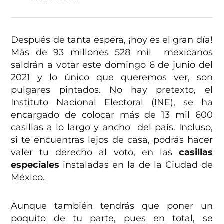
Después de tanta espera, ¡hoy es el gran día!
Más de 93 millones 528 mil mexicanos
saldrán a votar este domingo 6 de junio del
2021 y lo único que queremos ver, son
pulgares pintados. No hay pretexto, el
Instituto Nacional Electoral (INE), se ha
encargado de colocar más de 13 mil 600
casillas a lo largo y ancho del país. Incluso,
si te encuentras lejos de casa, podrás hacer
valer tu derecho al voto, en las
casillas
especiales
instaladas en la de la Ciudad de
México.
Aunque también tendrás que poner un
poquito de tu parte, pues en total, se