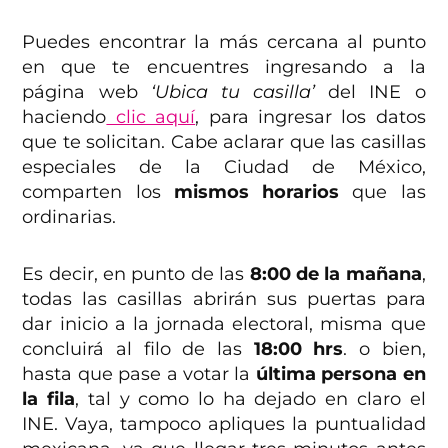
Puedes encontrar la más cercana al punto
en que te encuentres ingresando a la
página web
‘Ubica tu casilla’
del INE o
haciendo
clic aquí
, para ingresar los datos
que te solicitan. Cabe aclarar que las casillas
especiales de la Ciudad de México,
comparten los
mismos horarios
que las
ordinarias.
Es decir, en punto de las
8:00 de la mañana
,
todas las casillas abrirán sus puertas para
dar inicio a la jornada electoral, misma que
concluirá al filo de las
18:00 hrs
. o bien,
hasta que pase a votar la
última persona en
la fila
, tal y como lo ha dejado en claro el
INE. Vaya, tampoco apliques la puntualidad