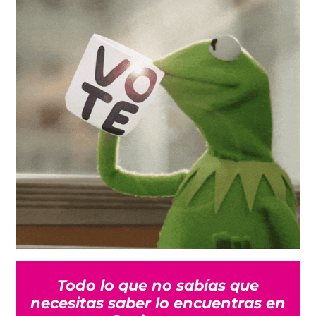
Todo lo que no sabías que
necesitas saber lo encuentras en