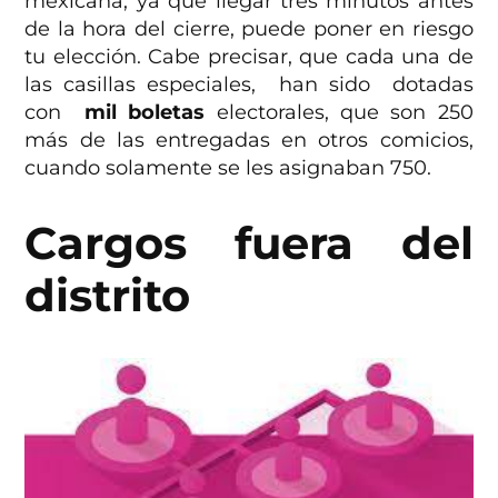
mexicana, ya que llegar tres minutos antes
de la hora del cierre, puede poner en riesgo
tu elección. Cabe precisar, que cada una de
las casillas especiales, han sido dotadas
con
mil boletas
electorales, que son 250
más de las entregadas en otros comicios,
cuando solamente se les asignaban 750.
Cargos fuera del
distrito