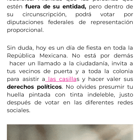
estén
fuera de su entidad,
pero dentro de
su circunscripción, podrá votar por
diputaciones federales de representación
proporcional.
Sin duda, hoy es un día de fiesta en toda la
República Mexicana. No está por demás
hacer un llamado a la ciudadanía, invita a
tus vecinos de puerta y a toda la colonia
para asistir a
las casilla
s y hacer valer sus
derechos políticos
. No olvides presumir tu
huella pintada con tinta indeleble, justo
después de votar en las diferentes redes
sociales.