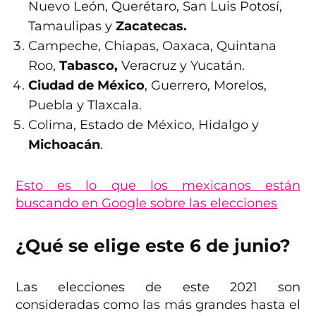
Nuevo León, Querétaro, San Luis Potosí,
Tamaulipas y
Zacatecas.
Campeche, Chiapas, Oaxaca, Quintana
Roo,
Tabasco,
Veracruz y Yucatán.
Ciudad de México
, Guerrero, Morelos,
Puebla y Tlaxcala.
Colima, Estado de México, Hidalgo y
Michoacán
.
Esto es lo que los mexicanos están
buscando en Google sobre las elecciones
¿Qué se elige este 6 de junio?
Las elecciones de este 2021 son
consideradas como las más grandes hasta el