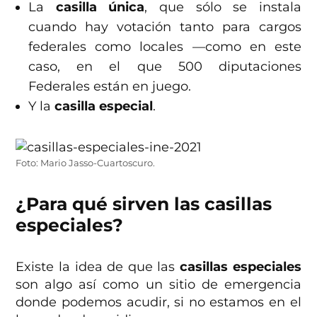
La
casilla única
, que sólo se instala
cuando hay votación tanto para cargos
federales como locales —como en este
caso, en el que 500 diputaciones
Federales están en juego.
Y la
casilla especial
.
Foto: Mario Jasso-Cuartoscuro.
¿Para qué sirven las casillas
especiales?
Existe la idea de que las
casillas especiales
son algo así como un sitio de emergencia
donde podemos acudir, si no estamos en el