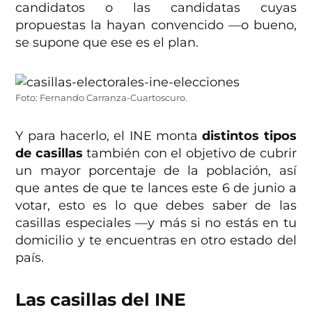
candidatos o las candidatas cuyas
propuestas la hayan convencido —o bueno,
se supone que ese es el plan.
Foto: Fernando Carranza-Cuartoscuro.
Y para hacerlo, el INE monta
distintos tipos
de casillas
también con el objetivo de cubrir
un mayor porcentaje de la población, así
que antes de que te lances este 6 de junio a
votar, esto es lo que debes saber de las
casillas especiales —y más si no estás en tu
domicilio y te encuentras en otro estado del
país.
Las casillas del INE