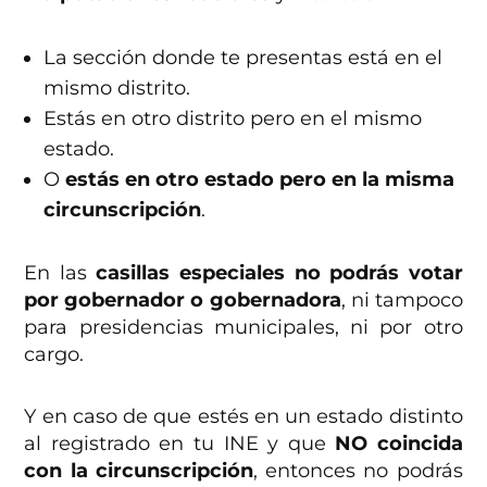
La sección donde te presentas está en el
mismo distrito.
Estás en otro distrito pero en el mismo
estado.
O
estás en otro estado pero en la misma
circunscripción
.
En las
casillas especiales no podrás votar
por gobernador o gobernadora
, ni tampoco
para presidencias municipales, ni por otro
cargo.
Y en caso de que estés en un estado distinto
al registrado en tu INE y que
NO coincida
con la circunscripción
, entonces no podrás