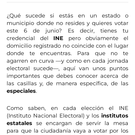
¿Qué sucede si estás en un estado o
municipio donde no resides y quieres votar
este 6 de junio? Es decir, tienes tu
credencial del
INE
pero obviamente el
domicilio registrado no coincide con el lugar
donde te encuentras. Para que no te
agarren en curva —y como en cada jornada
electoral sucede—, aquí van unos puntos
importantes que debes conocer acerca de
las casillas y, de manera específica, de las
especiales
.
Como saben, en cada elección el INE
(Instituto Nacional Electoral) y los
institutos
estatales
se encargan de servir la mesa
para que la ciudadanía vaya a votar por los