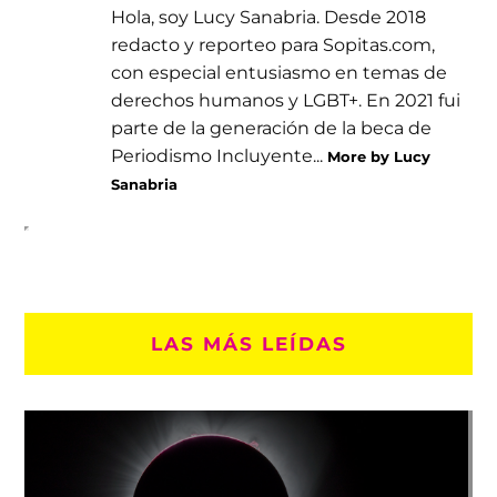
Hola, soy Lucy Sanabria. Desde 2018
redacto y reporteo para Sopitas.com,
con especial entusiasmo en temas de
derechos humanos y LGBT+. En 2021 fui
parte de la generación de la beca de
Periodismo Incluyente...
More by Lucy
Sanabria
LAS MÁS LEÍDAS