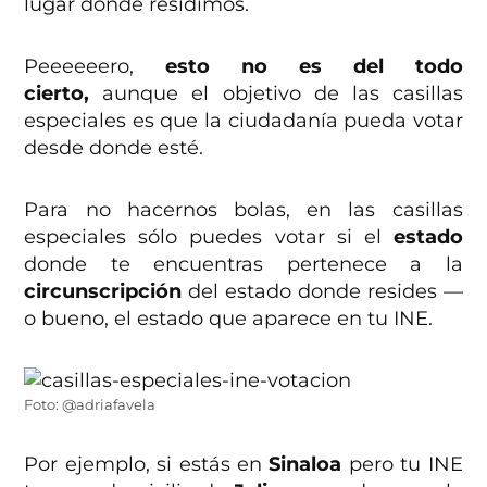
lugar donde residimos.
Peeeeeero,
esto no es del todo
cierto,
aunque el objetivo de las casillas
especiales es que la ciudadanía pueda votar
desde donde esté.
Para no hacernos bolas, en las casillas
especiales sólo puedes votar si el
estado
donde te encuentras pertenece a la
circunscripción
del estado donde resides —
o bueno, el estado que aparece en tu INE.
Foto: @adriafavela
Por ejemplo, si estás en
Sinaloa
pero tu INE