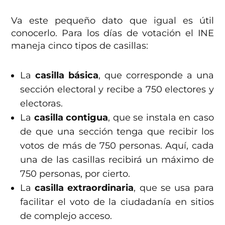
Va este pequeño dato que igual es útil
conocerlo. Para los días de votación el INE
maneja cinco tipos de casillas:
La
casilla básica
, que corresponde a una
sección electoral y recibe a 750 electores y
electoras.
La
casilla contigua
, que se instala en caso
de que una sección tenga que recibir los
votos de más de 750 personas. Aquí, cada
una de las casillas recibirá un máximo de
750 personas, por cierto.
La
casilla extraordinaria
, que se usa para
facilitar el voto de la ciudadanía en sitios
de complejo acceso.