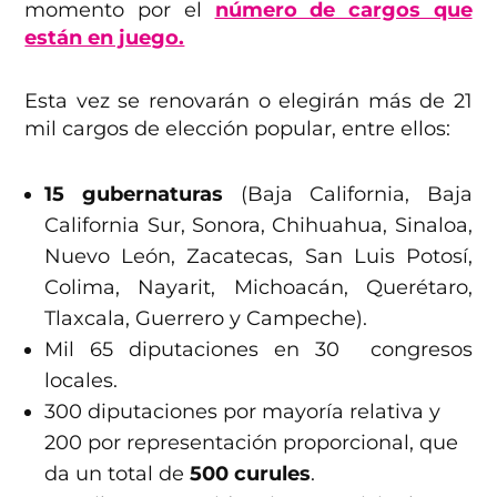
momento por el
número de cargos que
están en juego.
Esta vez se renovarán o elegirán más de 21
mil cargos de elección popular, entre ellos:
15 gubernaturas
(Baja California, Baja
California Sur, Sonora, Chihuahua, Sinaloa,
Nuevo León, Zacatecas, San Luis Potosí,
Colima, Nayarit, Michoacán, Querétaro,
Tlaxcala, Guerrero y Campeche).
Mil 65 diputaciones en 30 congresos
locales.
300 diputaciones por mayoría relativa y
200 por representación proporcional, que
da un total de
500 curules
.