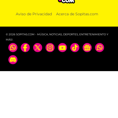
Aviso de Privacidad
Acerca de Sopitas.com
© 2026 SOPITAS.COM - MÚSICA, NOTICIAS, DEPORTES, ENTRETENIMIENTO Y
MÁS!.