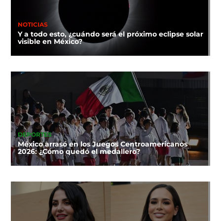
NOTICIAS
Y a todo esto, ¿cuándo será el próximo eclipse solar
visible en México?
DEPORTES
México arrasó en los Juegos Centroamericanos
2026: ¿Cómo quedó el medallero?