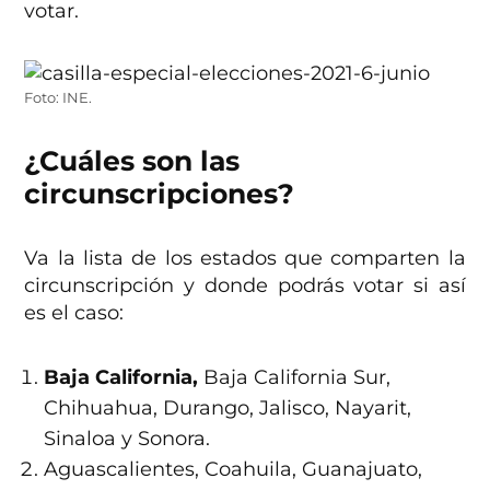
votar.
Foto: INE.
¿Cuáles son las
circunscripciones?
Va la lista de los estados que comparten la
circunscripción y donde podrás votar si así
es el caso:
Baja California,
Baja California Sur,
Chihuahua, Durango, Jalisco, Nayarit,
Sinaloa y Sonora.
Aguascalientes, Coahuila, Guanajuato,