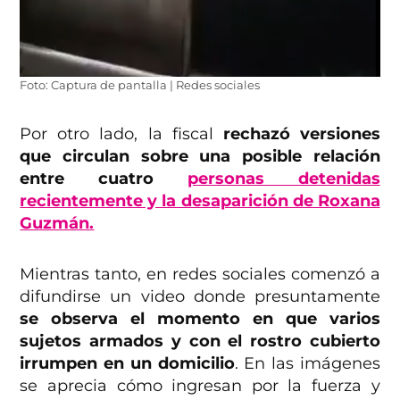
Foto: Captura de pantalla | Redes sociales
Por otro lado, la fiscal
rechazó versiones
que circulan sobre una posible relación
entre cuatro
personas detenidas
recientemente y la desaparición de Roxana
Guzmán.
Mientras tanto, en redes sociales comenzó a
difundirse un video donde presuntamente
se observa el momento en que varios
sujetos armados y con el rostro cubierto
irrumpen en un domicilio
. En las imágenes
se aprecia cómo ingresan por la fuerza y