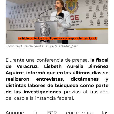
Foto: Captura de pantalla | @Quadratin_Ver
Durante una conferencia de prensa,
la fiscal
de Veracruz, Lisbeth Aurelia Jiménez
Aguirre
,
informó que en los últimos días se
realizaron entrevistas, dictámenes y
distintas labores de búsqueda como parte
de las investigaciones
previas al traslado
del caso a la instancia federal.
Aunque la FGR encabezará las