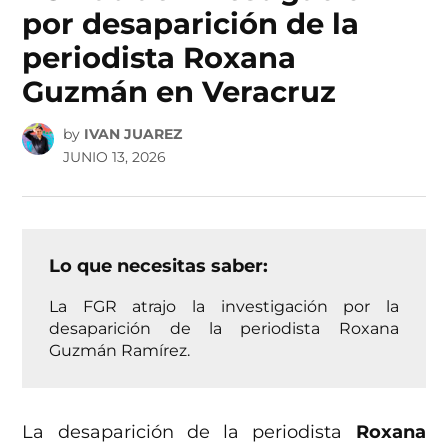
por desaparición de la
periodista Roxana
Guzmán en Veracruz
by
IVAN JUAREZ
JUNIO 13, 2026
Lo que necesitas saber:
La FGR atrajo la investigación por la
desaparición de la periodista Roxana
Guzmán Ramírez.
La desaparición de la periodista
Roxana