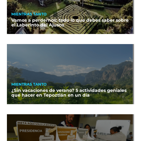
MIENTRAS TANTO
Vamos a perdernos: todo lo que debes saber sobre
el Laberinto del Ajusco
MIENTRAS TANTO
¿Sin vacaciones de verano? 5 actividades geniales
que hacer en Tepoztlán en un día