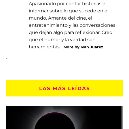
Apasionado por contar historias e
informar sobre lo que sucede en el
mundo. Amante del cine, el
entretenimiento y las conversaciones
que dejan algo para reflexionar. Creo
que el humor y la verdad son
herramientas...
More by Ivan Juarez
LAS MÁS LEÍDAS