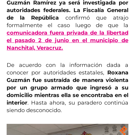
Guzmán Ramírez ya será investigada por
autoridades federales. La Fiscalía General
de la República
confirmó que atrajo
formalmente el caso luego de que la
comunicadora fuera privada de la libertad
el pasado 2 de junio en el municipio de
Nanchital, Veracruz.
De acuerdo con la información dada a
conocer por autoridades estatales,
Roxana
Guzmán fue sustraída de manera violenta
por un grupo armado que ingresó a su
domicilio mientras ella se encontraba en el
interior
. Hasta ahora, su paradero continúa
siendo desconocido.