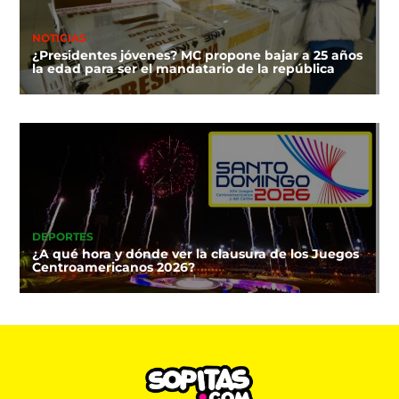
NOTICIAS
¿Presidentes jóvenes? MC propone bajar a 25 años
la edad para ser el mandatario de la república
DEPORTES
¿A qué hora y dónde ver la clausura de los Juegos
Centroamericanos 2026?