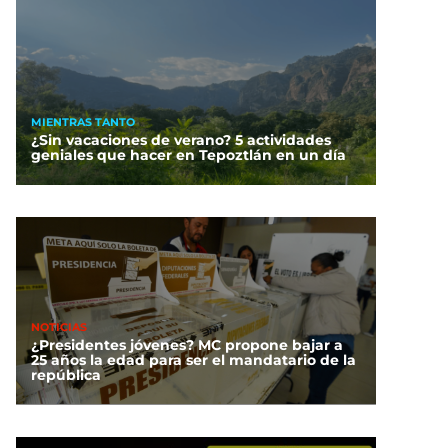
MIENTRAS TANTO
¿Sin vacaciones de verano? 5 actividades
geniales que hacer en Tepoztlán en un día
NOTICIAS
¿Presidentes jóvenes? MC propone bajar a
25 años la edad para ser el mandatario de la
república