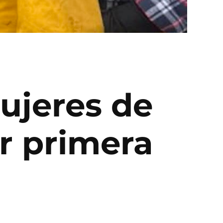
Mujeres de
r primera