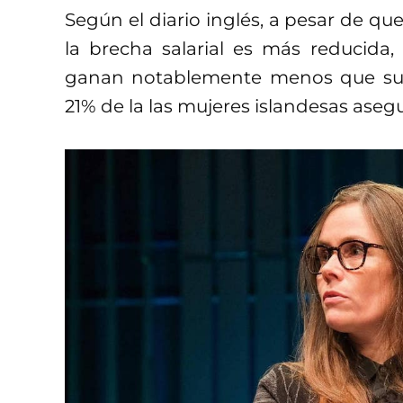
Según el diario inglés, a pesar de que
la brecha salarial es más reducida, 
ganan notablemente menos que sus 
21% de la las mujeres islandesas as