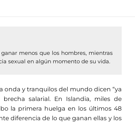
ce ganar menos que los hombres, mientras
ncia sexual en algún momento de su vida.
a onda y tranquilos del mundo dicen “ya
brecha salarial. En Islandia, miles de
abo la primera huelga en los últimos 48
te diferencia de lo que ganan ellas y los