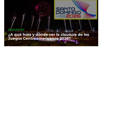
DEPORTES
¿A qué hora y dónde ver la clausura de los
Juegos Centroamericanos 2026?