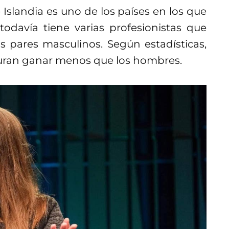
 Islandia es uno de los países en los que
todavía tiene varias profesionistas que
pares masculinos. Según estadísticas,
eguran ganar menos que los hombres.