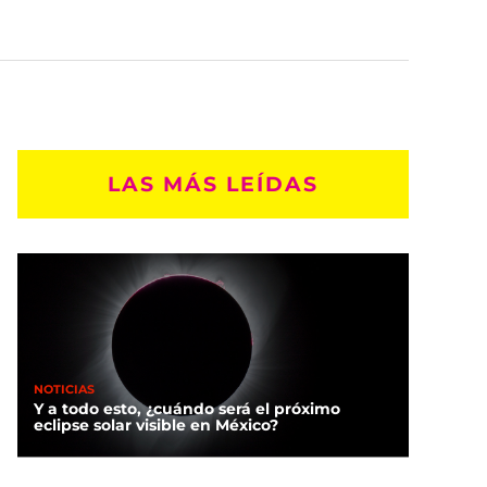
LAS MÁS LEÍDAS
NOTICIAS
Y a todo esto, ¿cuándo será el próximo
eclipse solar visible en México?