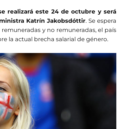
e realizará este 24 de octubre y será
ministra Katrín Jakobsdóttir
. Se espera
s remuneradas y no remuneradas, el país
re la actual brecha salarial de género.