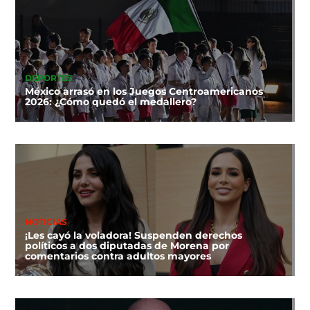
DEPORTES
México arrasó en los Juegos Centroamericanos
2026: ¿Cómo quedó el medallero?
NOTICIAS
¡Les cayó la voladora! Suspenden derechos
políticos a dos diputadas de Morena por
comentarios contra adultos mayores