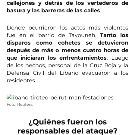
callejones y detrás de los vertederos de
basura y las barreras de las calles
.
Donde ocurrieron los actos más violentos
fue en el barrio de Tayouneh.
Tanto los
disparos como cohetes se detuvieron
después de más o menos cuatro horas de
que iniciaran los enfrentamientos
. Luego
de los hechos, personal de la Cruz Roja y la
Defensa Civil del Líbano evacuaron a los
residentes.
Foto: Reuters.
¿Quiénes fueron los
responsables del ataque?