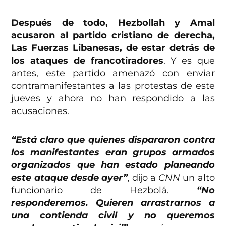
Después de todo, Hezbollah y Amal
acusaron al partido cristiano de derecha,
Las Fuerzas Libanesas, de estar detrás de
los ataques de francotiradores
. Y es que
antes, este partido amenazó con enviar
contramanifestantes a las protestas de este
jueves y ahora no han respondido a las
acusaciones.
“Está claro que quienes dispararon contra
los manifestantes eran grupos armados
organizados que han estado planeando
este ataque desde ayer”
, dĳo a
CNN
un alto
funcionario de Hezbolá.
“No
responderemos. Quieren arrastrarnos a
una contienda civil y no queremos