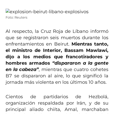
Foto: Reuters
Al respecto, la Cruz Roja de Líbano informó
que se registraron seis muertos durante los
enfrentamientos en Beirut.
Mientras tanto,
el ministro de Interior, Bassam Mawlawi,
dĳo a los medios que francotiradores y
hombres armados
“dispararon a la gente
en la cabeza”
, mientras que cuatro cohetes
B7 se dispararon al aire, lo que significó la
jornada más violenta en los últimos 10 años.
Cientos de partidarios de Hezbolá,
organización respaldada por Irán, y de su
principal aliado chiíta, Amal, marchaban