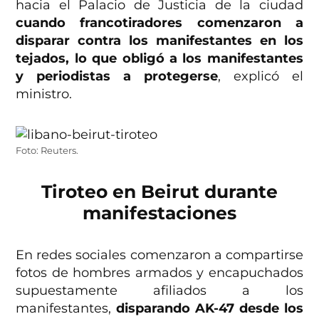
hacia el Palacio de Justicia de la ciudad
cuando francotiradores comenzaron a
disparar contra los manifestantes en los
tejados, lo que obligó a los manifestantes
y periodistas a protegerse
, explicó el
ministro.
Foto: Reuters.
Tiroteo en Beirut durante
manifestaciones
En redes sociales comenzaron a compartirse
fotos de hombres armados y encapuchados
supuestamente afiliados a los
manifestantes,
disparando AK-47 desde los