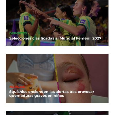
DEPORTES
Selecciones clasificadas al Mundial Femenil 2027
NOTICIAS
Squishies encienden las alertas tras provocar
quemaduras graves en niños