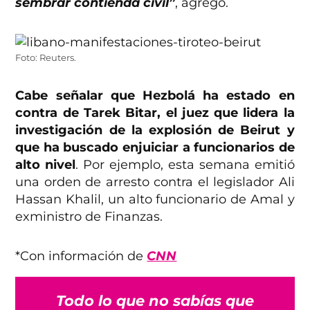
sembrar contienda civil”
, agregó.
Foto: Reuters.
Cabe señalar que Hezbolá ha estado en
contra de Tarek Bitar, el juez que lidera la
investigación de la explosión de Beirut y
que ha buscado enjuiciar a funcionarios de
alto nivel
. Por ejemplo, esta semana emitió
una orden de arresto contra el legislador Ali
Hassan Khalil, un alto funcionario de Amal y
exministro de Finanzas.
*Con información de
CNN
Todo lo que no sabías que