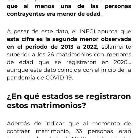
que al menos una de las personas
contrayentes era menor de edad
.
A pesar de este dato, el INEGI apunta que
esta cifra es la segunda menor observada
en el periodo de 2013 a 2022
, solamente
superior a los 26 matrimonios con menores
de edad que se registraron en 2020…
aunque este dato coincide con el inicio de la
pandemia de COVID-19.
¿En qué estados se registraron
estos matrimonios?
Además de indicar que al momento de
contraer matrimonio, 33 personas eran