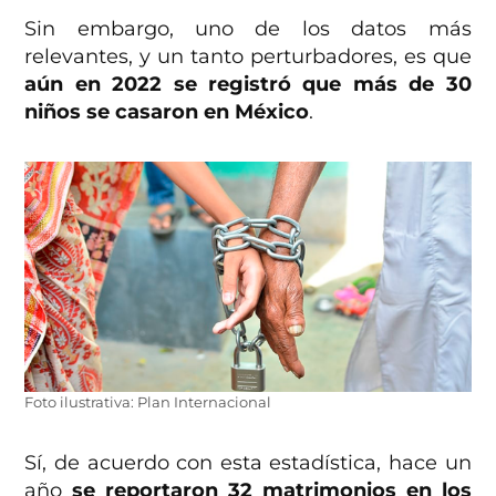
Sin embargo, uno de los datos más
relevantes, y un tanto perturbadores, es que
aún en 2022 se registró que más de 30
niños se casaron en México
.
Foto ilustrativa: Plan Internacional
Sí, de acuerdo con esta estadística, hace un
año
se reportaron 32 matrimonios en los