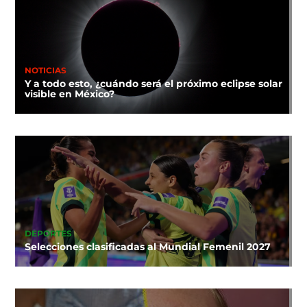
NOTICIAS
Y a todo esto, ¿cuándo será el próximo eclipse solar
visible en México?
DEPORTES
Selecciones clasificadas al Mundial Femenil 2027