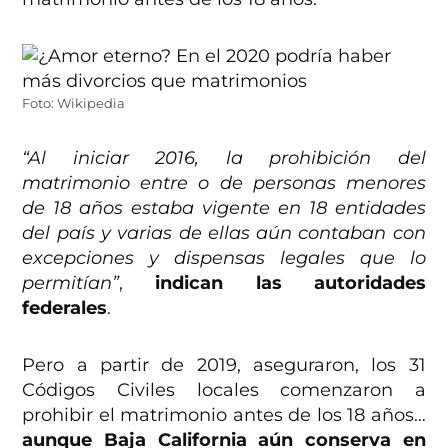
Foto: Wikipedia
“Al iniciar 2016, la prohibición del
matrimonio entre o de personas menores
de 18 años estaba vigente en 18 entidades
del país y varias de ellas aún contaban con
excepciones y dispensas legales que lo
permitían”
,
indican las autoridades
federales
.
Pero a partir de 2019, aseguraron, los 31
Códigos Civiles locales comenzaron a
prohibir el matrimonio antes de los 18 años…
aunque Baja California aún conserva en