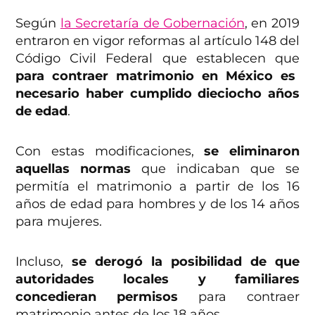
Según
la Secretaría de Gobernación
, en 2019
entraron en vigor reformas al artículo 148 del
Código Civil Federal que establecen que
para contraer matrimonio en México es
necesario haber cumplido dieciocho años
de edad
.
Con estas modificaciones,
se eliminaron
aquellas normas
que indicaban que se
permitía el matrimonio a partir de los 16
años de edad para hombres y de los 14 años
para mujeres.
Incluso,
se derogó la posibilidad de que
autoridades locales y familiares
concedieran permisos
para contraer
matrimonio antes de los 18 años.