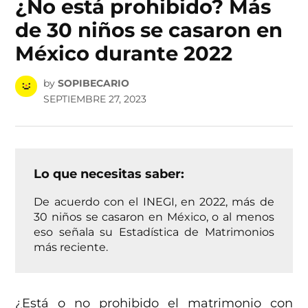
¿No está prohibido? Más
de 30 niños se casaron en
México durante 2022
by
SOPIBECARIO
SEPTIEMBRE 27, 2023
Lo que necesitas saber:
De acuerdo con el INEGI, en 2022, más de
30 niños se casaron en México, o al menos
eso señala su Estadística de Matrimonios
más reciente.
¿Está o no prohibido el matrimonio con