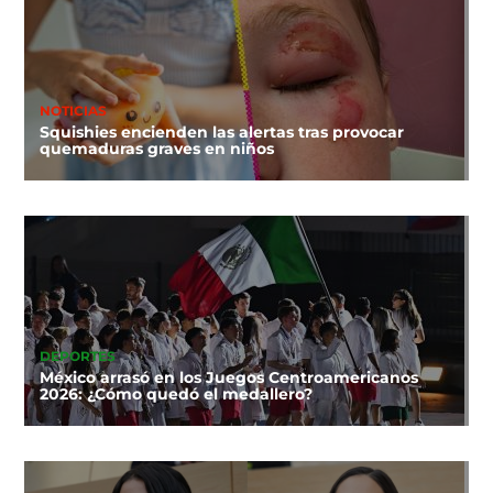
NOTICIAS
Squishies encienden las alertas tras provocar
quemaduras graves en niños
DEPORTES
México arrasó en los Juegos Centroamericanos
2026: ¿Cómo quedó el medallero?