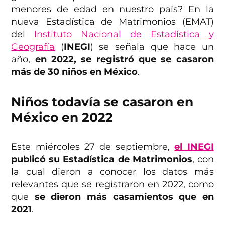
menores de edad en nuestro país? En la
nueva Estadística de Matrimonios (EMAT)
del
Instituto Nacional de Estadística y
Geografía
(
INEGI
) se señala que hace un
año,
en 2022, se registró que se casaron
más de 30 niños en México
.
Niños todavía se casaron en
México en 2022
Este miércoles 27 de septiembre,
el INEGI
publicó su Estadística de Matrimonios
, con
la cual dieron a conocer los datos más
relevantes que se registraron en 2022, como
que
se dieron más casamientos que en
2021
.