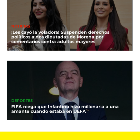
NOTICIAS
¡Les cayó la voladora! Suspenden derechos
políticos a dos diputadas de Morena por
comentarios contra adultos mayores
DEPORTES
FIFA niega que Infantino hizo millonaria a una
amante cuando estaba en UEFA