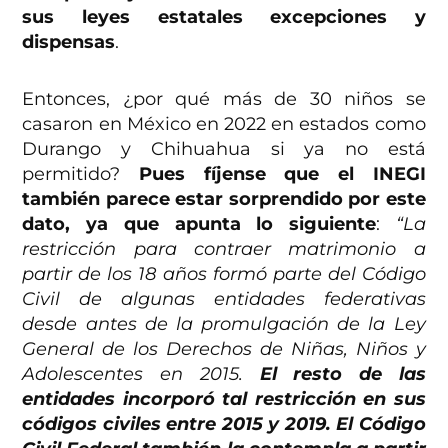
sus leyes estatales excepciones y
dispensas
.
Entonces, ¿por qué más de 30 niños se
casaron en México en 2022 en estados como
Durango y Chihuahua si ya no está
permitido?
Pues fíjense que el INEGI
también parece estar sorprendido por este
dato, ya que apunta lo siguiente
:
“La
restricción para contraer matrimonio a
partir de los 18 años formó parte del Código
Civil de algunas entidades federativas
desde antes de la promulgación de la Ley
General de los Derechos de Niñas, Niños y
Adolescentes en 2015.
El resto de las
entidades incorporó tal restricción en sus
códigos civiles entre 2015 y 2019. El Código