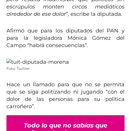
escrúpulos monten circos mediáticos
alrededor de ese dolor
”, escribe la diputada.
Afirmó que para los diputados del PAN y
para la legisladora Mónica Gómez del
Campo “habrá consecuencias”.
Foto: Twitter
Hace un llamado para que no se permita
que se siga politizando ni jugando “con el
dolor de las personas para su política
carroñero”.
Todo lo que no sabías que