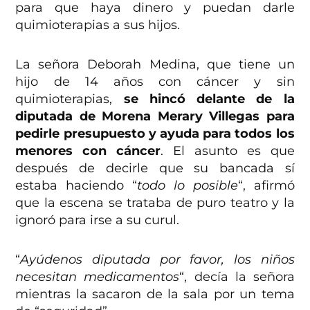
para que haya dinero y puedan darle
quimioterapias a sus hijos.
La señora Deborah Medina, que tiene un
hijo de 14 años con cáncer y sin
quimioterapias,
se hincó delante de la
diputada de Morena Merary Villegas para
pedirle presupuesto y ayuda para todos los
menores con cáncer
. El asunto es que
después de decirle que su bancada sí
estaba haciendo “
todo lo posible
“, afirmó
que la escena se trataba de puro teatro y la
ignoró para irse a su curul.
“
Ayúdenos diputada por favor, los niños
necesitan medicamentos
“, decía la señora
mientras la sacaron de la sala por un tema