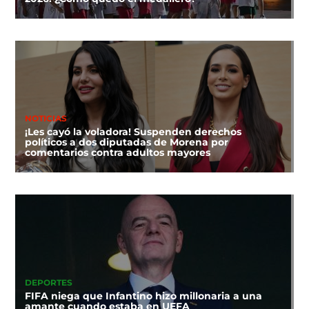
NOTICIAS
¡Les cayó la voladora! Suspenden derechos
políticos a dos diputadas de Morena por
comentarios contra adultos mayores
DEPORTES
FIFA niega que Infantino hizo millonaria a una
amante cuando estaba en UEFA