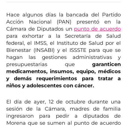
Hace algunos días la bancada del Partido
Acción Nacional (PAN) presentó en la
Cámara de Diputados un
punto de acuerdo
para exhortar a la Secretaría de Salud
federal, el IMSS, el Instituto de Salud por el
Bienestar (INSABI) y el ISSSTE para que se
hagan las gestiones administrativas y
presupuestarias que
garanticen
medicamentos, insumos, equipo, médicos
y demás requerimientos para tratar a
niños y adolescentes con cáncer.
El día de ayer, 12 de octubre durante una
sesión de la Cámara, madres de familia
ingresaron para pedir a diputados de
Morena que se sumen al punto de acuerdo