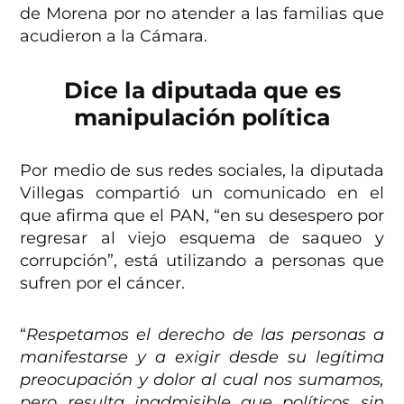
de Morena por no atender a las familias que
acudieron a la Cámara.
Dice la diputada que es
manipulación política
Por medio de sus redes sociales, la diputada
Villegas compartió un comunicado en el
que afirma que el PAN, “en su desespero por
regresar al viejo esquema de saqueo y
corrupción”, está utilizando a personas que
sufren por el cáncer.
“
Respetamos el derecho de las personas a
manifestarse y a exigir desde su legítima
preocupación y dolor al cual nos sumamos,
pero resulta inadmisible que políticos sin