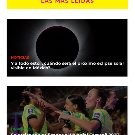
LAS MÁS LEÍDAS
NOTICIAS
Y a todo esto, ¿cuándo será el próximo eclipse solar
visible en México?
DEPORTES