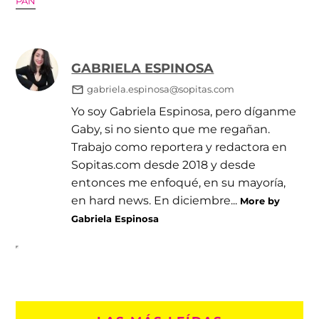
PAN
GABRIELA ESPINOSA
gabriela.espinosa@sopitas.com
Yo soy Gabriela Espinosa, pero díganme
Gaby, si no siento que me regañan.
Trabajo como reportera y redactora en
Sopitas.com desde 2018 y desde
entonces me enfoqué, en su mayoría,
en hard news. En diciembre...
More by
Gabriela Espinosa