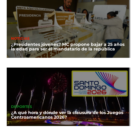
NOTICIAS
¿Presidentes jóvenes? MC propone bajar a 25 años
la edad para ser el mandatario de la república
DEPORTES
¿A qué hora y dónde ver la clausura de los Juegos
Centroamericanos 2026?