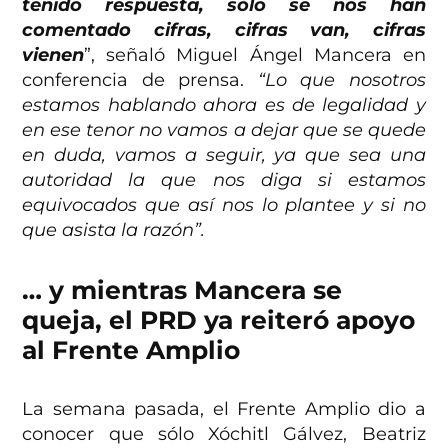
tenido respuesta, sólo se nos han
comentado cifras, cifras van, cifras
vienen
”, señaló Miguel Ángel Mancera en
conferencia de prensa.
“Lo que nosotros
estamos hablando ahora es de legalidad y
en ese tenor no vamos a dejar que se quede
en duda, vamos a seguir, ya que sea una
autoridad la que nos diga si estamos
equivocados que así nos lo plantee y si no
que asista la razón”.
… y mientras Mancera se
queja, el PRD ya reiteró apoyo
al Frente Amplio
La semana pasada, el Frente Amplio dio a
conocer que sólo Xóchitl Gálvez, Beatriz