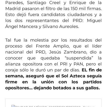
Paredes, Santiago Creel y Enrique de la
Madrid pasaron el filtro de las 150 mil firmas.
Esto dejó fuera candidatos ciudadanos y a
los dos representantes del PRD: Miguel
Ángel Mancera y Silvano Aureoles.
Tal fue la molestia por los resultados del
proceso del Frente Amplio, que el líder
nacional del PRD, Jesús Zambrano, dio a
conocer que quedaba “suspendida” la
alianza opositora con el PRI y PAN, pero el
coraje sólo le duró un par de días.
EL fin de
semana, aseguró que el Sol Azteca seguía
firme en la unión con los partidos
opositores… dejando botados a sus gallos.