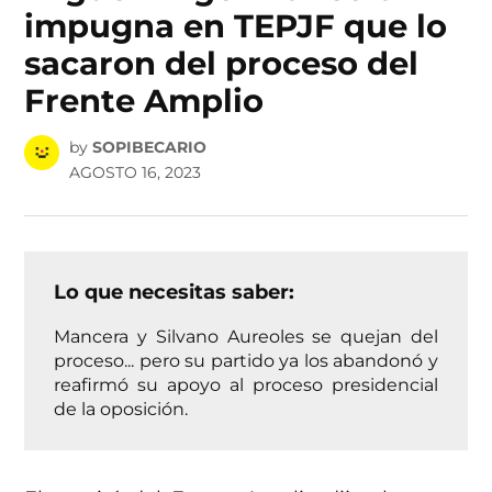
impugna en TEPJF que lo
sacaron del proceso del
Frente Amplio
by
SOPIBECARIO
AGOSTO 16, 2023
Lo que necesitas saber:
Mancera y Silvano Aureoles se quejan del
proceso... pero su partido ya los abandonó y
reafirmó su apoyo al proceso presidencial
de la oposición.