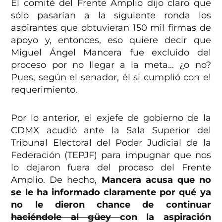
El comité del Frente Amplio dijo claro que
sólo pasarían a la siguiente ronda los
aspirantes que obtuvieran 150 mil firmas de
apoyo y, entonces, eso quiere decir que
Miguel Ángel Mancera fue excluido del
proceso por no llegar a la meta… ¿o no?
Pues, según el senador, él si cumplió con el
requerimiento.
Por lo anterior, el exjefe de gobierno de la
CDMX acudió ante la Sala Superior del
Tribunal Electoral del Poder Judicial de la
Federación (TEPJF) para impugnar que nos
lo dejaron fuera del proceso del Frente
Amplio. De hecho,
Mancera acusa que no
se le ha informado claramente por qué ya
no le dieron chance de continuar
haciéndole al güey
con la aspiración