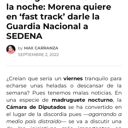
la noche: Morena quiere
en ‘fast track’ darle la
Guardia Nacional a
SEDENA
by
MAX CARRANZA
SEPTIEMBRE 2, 2022
¿Creían que sería un
viernes
tranquilo para
echarse unas heladas o descansar de la
semana? Pues tenemos malas noticias. En
una especie de
madruguete nocturno
, la
Cámara de Diputados
se ha convertido en
el lugar de la discordia pues
—agarrando a
medio país distraído—
se va a discutir una