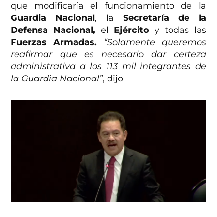
que modificaría el funcionamiento de la
Guardia Nacional
, la
Secretaría de la
Defensa Nacional,
el
Ejército
y todas las
Fuerzas Armadas.
“Solamente queremos
reafirmar que es necesario dar certeza
administrativa a los 113 mil integrantes de
la Guardia Nacional”
, dijo.