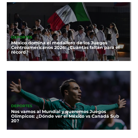
DEPORTES
México domina el medallero de los Juegos
Centroamericanos 2026: ¿Cuántas faltan para el
récord?
DEPORTES
Nos vamos al Mundial y queremos Juegos
Olímpicos: ¿Dónde ver el México vs Canadá Sub
20?