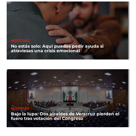
NOTICIAS
No estás solo: Aquí puedes pedir ayuda si
atraviesas una crisis emocional
NOTICIAS
Bajo la lupa: Dos alcaldes de Veracruz pierden el
fuero tras votación del Congreso