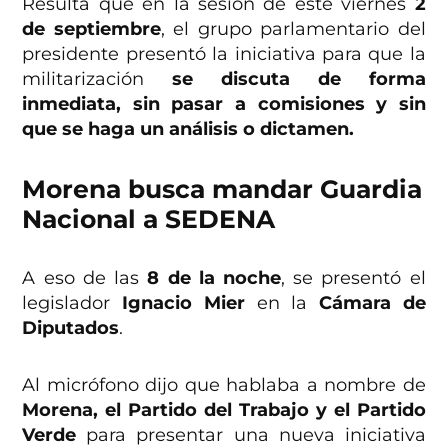
Resulta que en la sesión de este viernes
2
de septiembre
, el grupo parlamentario del
presidente presentó la iniciativa para que la
militarización
se discuta de forma
inmediata, sin pasar a comisiones y sin
que se haga un análisis o dictamen.
Morena busca mandar Guardia
Nacional a SEDENA
A eso de las
8 de la noche
, se presentó el
legislador
Ignacio Mier
en la
Cámara de
Diputados
.
Al micrófono dijo que hablaba a nombre de
Morena, el Partido del Trabajo y el Partido
Verde
para presentar una nueva iniciativa