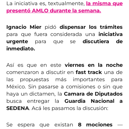
La iniciativa es, textualmente,
la misma que
presentó AMLO durante la semana.
Ignacio Mier
pidó
dispensar los trámites
para que fuera considerada una
iniciativa
urgente
para que se
discutiera de
inmediato.
Así es que en este
viernes en la noche
comenzaron a discutir en
fast track
una de
las propuestas más importantes para
México. Sin pasarse a comisiones o sin que
haya un dictamen, la
Camara de Diputados
busca entregar la
Guardia Nacional a
SEDENA
. Acá les pasamos la discusión:
Se espera que existan
8 mociones
—