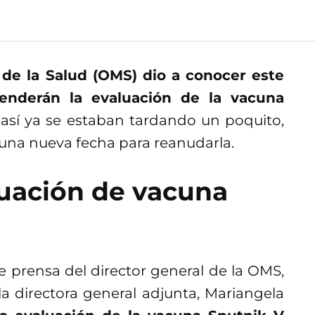
de la Salud (OMS) dio a conocer este
enderán la evaluación de la vacuna
si así ya se estaban tardando un poquito,
na nueva fecha para reanudarla.
uación de vacuna
 prensa del director general de la OMS,
 directora general adjunta, Mariangela