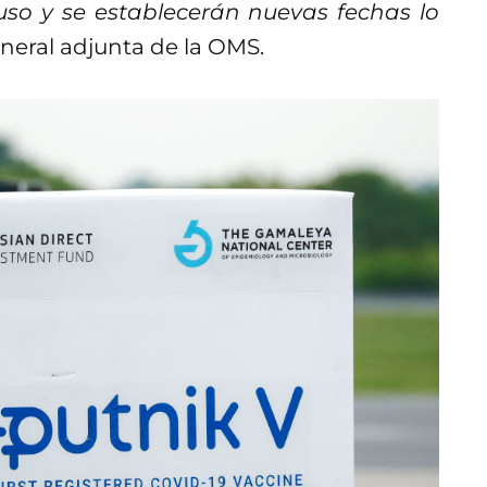
ruso y se establecerán nuevas fechas lo
general adjunta de la OMS.