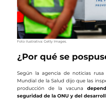
Foto ilustrativa: Getty Images.
¿Por qué se pospus
Según la agencia de noticias rus
Mundial de la Salud dijo que las insp
producción de la vacuna
depend
seguridad de la ONU y del desarroll