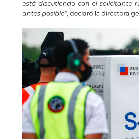
está discutiendo con el solicitante 
antes posible”
, declaró la directora 