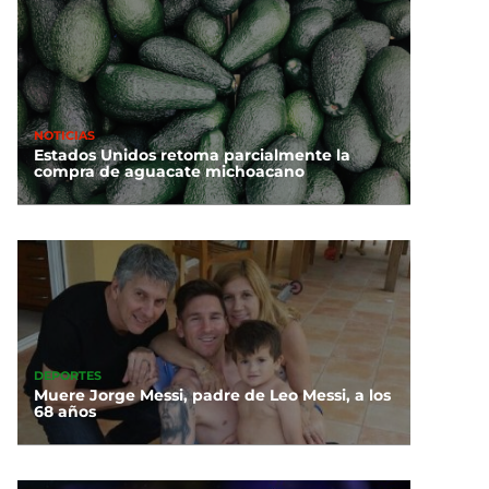
NOTICIAS
Estados Unidos retoma parcialmente la
compra de aguacate michoacano
DEPORTES
Muere Jorge Messi, padre de Leo Messi, a los
68 años