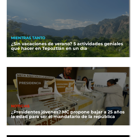
MIENTRAS TANTO
¿Sin vacaciones de verano? 5 actividades geniales
que hacer en Tepoztlán en un día
NOTICIAS
¿Presidentes jóvenes? MC propone bajar a 25 años
la edad para ser el mandatario de la república