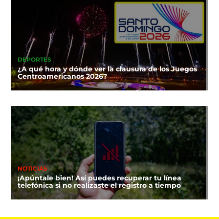
DEPORTES
¿A qué hora y dónde ver la clausura de los Juegos
Centroamericanos 2026?
NOTICIAS
¡Apúntale bien! Así puedes recuperar tu línea
telefónica si no realizaste el registro a tiempo