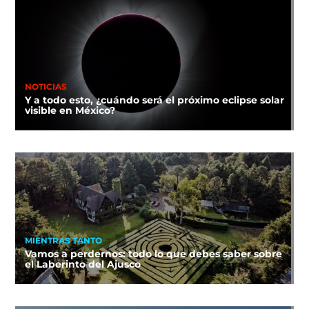
NOTICIAS
Y a todo esto, ¿cuándo será el próximo eclipse solar
visible en México?
MIENTRAS TANTO
Vamos a perdernos: todo lo que debes saber sobre
el Laberinto del Ajusco