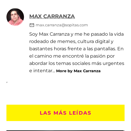
MAX CARRANZA
max.carranza@sopitas.com
Soy Max Carranza y me he pasado la vida
rodeado de memes, cultura digital y
bastantes horas frente a las pantallas. En
el camino me encontré la pasión por
abordar los temas sociales más urgentes
e intentar...
More by Max Carranza
LAS MÁS LEÍDAS