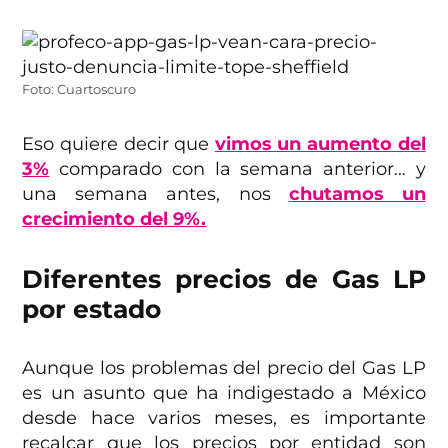
Foto: Cuartoscuro
Eso quiere decir que
vimos un aumento del
3%
comparado con la semana anterior… y
una semana antes, nos
chutamos un
crecimiento del 9%.
Diferentes precios de Gas LP
por estado
Aunque los problemas del precio del Gas LP
es un asunto que ha indigestado a México
desde hace varios meses, es importante
recalcar que los precios por entidad son