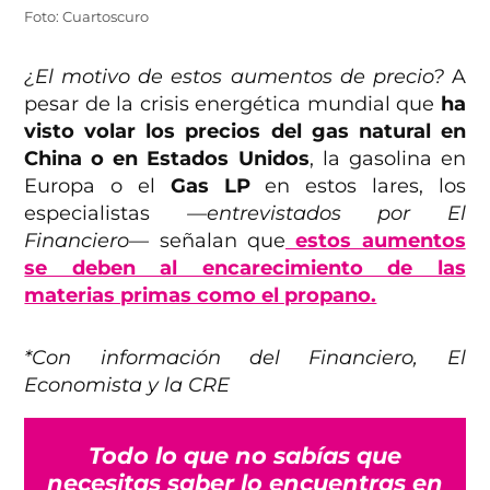
Foto: Cuartoscuro
¿El motivo de estos aumentos de precio?
A
pesar de la crisis energética mundial que
ha
visto volar los precios del gas natural en
China o en Estados Unidos
, la gasolina en
Europa o el
Gas LP
en estos lares, los
especialistas
—entrevistados por El
Financiero—
señalan que
estos aumentos
se deben al encarecimiento de las
materias primas como el propano.
*Con información del Financiero, El
Economista y la CRE
Todo lo que no sabías que
necesitas saber lo encuentras en