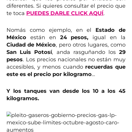
diferentes. Si quieres consultar el precio que
te toca
PUEDES DARLE CLICK AQUÍ
.
Nomás como ejemplo, en el
Estado de
México
están en
24 pesos,
igual en la
Ciudad de México
, pero otros lugares, como
San Luis Potosí
, anda rasguñando los
29
pesos
. Los precios nacionales no están muy
accesibles, y menos cuando
recuerdas que
este es el precio por kilogramo
…
Y los tanques van desde los 10 a los 45
kilogramos.