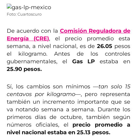
Foto: Cuartoscuro
De acuerdo con la
Comisión Reguladora de
Energía (CRE)
, el precio promedio esta
semana, a nivel nacional, es de
26.05
pesos
el kilogramo. Antes de los controles
gubernamentales, el
Gas LP
estaba en
25.90 pesos.
Sí, los cambios son mínimos
—tan solo 15
centavos por kilogramo—
, pero representa
también un incremento importante que se
va notando semana a semana. Durante los
primeros días de octubre, también según
números oficiales, el
precio promedio a
nivel nacional estaba en 25.13 pesos.