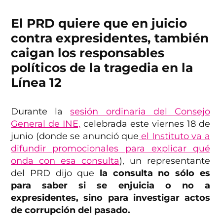
El PRD quiere que en juicio
contra expresidentes, también
caigan los responsables
políticos de la tragedia en la
Línea 12
Durante la
sesión ordinaria del Consejo
General de INE,
celebrada este viernes 18 de
junio (donde se anunció que
el Instituto va a
difundir promocionales para explicar qué
onda con esa consulta
), un representante
del PRD dijo que
la consulta no sólo es
para saber si se enjuicia o no a
expresidentes, sino para investigar actos
de corrupción del pasado.