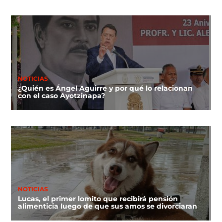
NOTICIAS
¿Quién es Ángel Aguirre y por qué lo relacionan
con el caso Ayotzinapa?
NOTICIAS
Lucas, el primer lomito que recibirá pensión
alimenticia luego de que sus amos se divorciaran