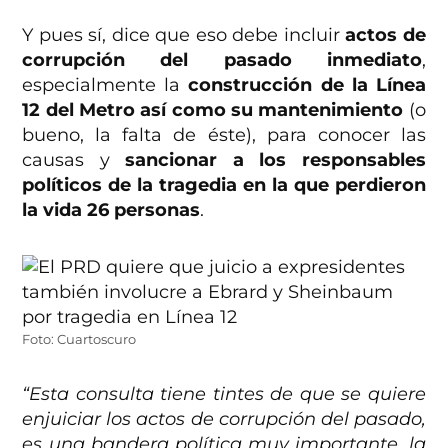
Y pues sí, dice que eso debe incluir
actos de
corrupción del pasado inmediato
,
especialmente la
construcción de la Línea
12 del Metro así como su mantenimiento
(o
bueno, la falta de éste), para conocer las
causas y
sancionar a los responsables
políticos de la tragedia en la que perdieron
la vida 26 personas
.
Foto: Cuartoscuro
“Esta consulta tiene tintes de que se quiere
enjuiciar los actos de corrupción del pasado,
es una bandera política muy importante, la