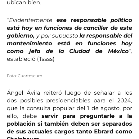
ubican bien.
“Evidentemente
ese responsable político
está hoy en funciones de canciller de este
gobierno,
y por supuesto
la responsable del
mantenimiento está en funciones hoy
como jefa de la Ciudad de México
“,
estableció (Tssss)
Foto: Cuartoscuro
Ángel Ávila reiteró luego de señalar a los
dos posibles presidenciables para el 2024,
que la consulta popular del 1 de agosto, por
ello, debe
servir para preguntarle a la
población si también deben ser separados
de sus actuales cargos tanto Ebrard como