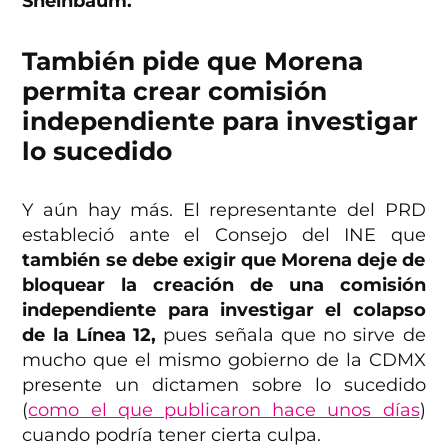
Sheinbaum.
También pide que Morena
permita crear comisión
independiente para investigar
lo sucedido
Y aún hay más. El representante del PRD
estableció ante el Consejo del INE que
también se debe exigir que Morena deje de
bloquear la creación de una comisión
independiente para investigar el colapso
de la Línea 12,
pues señala que no sirve de
mucho que el mismo gobierno de la CDMX
presente un dictamen sobre lo sucedido
(
como el que publicaron hace unos días
)
cuando podría tener cierta culpa.