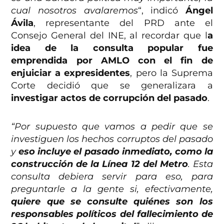
cual nosotros avalaremos
“, indicó
Ángel
Ávila
, representante del PRD ante el
Consejo General del INE, al recordar que l
a
idea de la consulta popular fue
emprendida por AMLO con el fin de
enjuiciar a expresidentes
, pero la Suprema
Corte decidió que se generalizara a
investigar actos de corrupción del pasado
.
“Por supuesto que vamos a pedir que se
investiguen los hechos corruptos del pasado
y
eso incluye el pasado inmediato, como la
construcción de la Línea 12 del Metro
. Esta
consulta debiera servir para eso, para
preguntarle a la gente si, efectivamente,
quiere que se consulte quiénes son los
responsables políticos del fallecimiento de