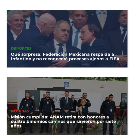
DEPORTES
Qué sorpresa: Federación Mexicana respalda a
Infantino y no reconocerá procesos ajenos a FIFA
NOTICIAS
Misión cumplida: ANAM retira con honores a
cuatro binomios caninos que sirvieron por siete
años