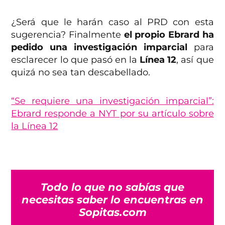
¿Será que le harán caso al PRD con esta
sugerencia? Finalmente
el propio Ebrard ha
pedido una investigación imparcial
para
esclarecer lo que pasó en la
Línea 12
, así que
quizá no sea tan descabellado.
“Se requiere una investigación imparcial”:
Ebrard responde a NYT por su artículo sobre
la Línea 12
Todo lo que no sabías que
necesitas saber lo encuentras en
Sopitas.com