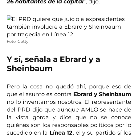
26 habitantes de la capital
”
, dijo.
Foto: Getty
Y sí, señala a Ebrard y a
Sheinbaum
Pero la cosa no quedó ahí, porque eso de
que el asunto es contra
Ebrard y Sheinbaum
no lo inventamos nosotros. El representante
del PRD dijo que aunque AMLO se hace de
la vista gorda y dice que no se conoce
quiénes son los responsables políticos por lo
sucedido en la
Línea 12,
él y su partido sí los