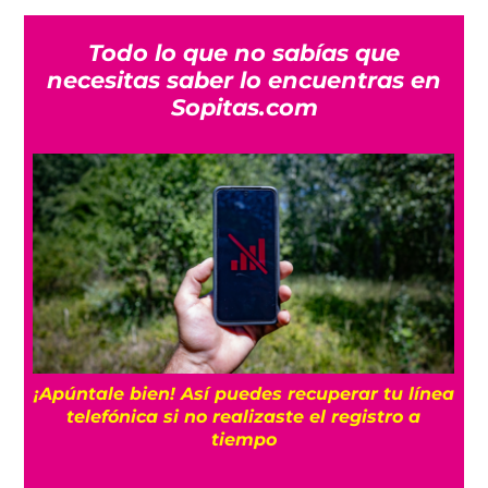
Todo lo que no sabías que
necesitas saber lo encuentras en
Sopitas.com
25
¡Apúntale bien! Así puedes recuperar tu línea
telefónica si no realizaste el registro a
tiempo