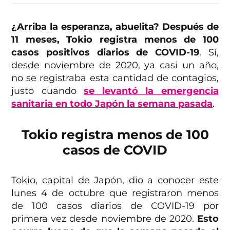
¿Arriba la esperanza, abuelita? Después de
11 meses, Tokio registra menos de 100
casos positivos diarios de COVID-19
. Sí,
desde noviembre de 2020, ya casi un año,
no se registraba esta cantidad de contagios,
justo cuando
se levantó la emergencia
sanitaria en todo Japón la semana pasada
.
Tokio registra menos de 100
casos de COVID
Tokio, capital de Japón, dio a conocer este
lunes 4 de octubre que registraron menos
de 100 casos diarios de COVID-19 por
primera vez desde noviembre de 2020.
Esto