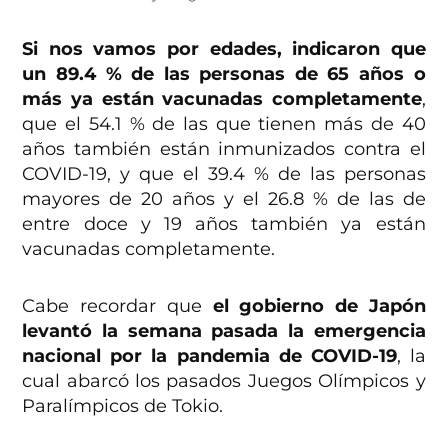
Si nos vamos por edades, indicaron que
un 89.4 % de las personas de 65 años o
más ya están vacunadas completamente
,
que el 54.1 % de las que tienen más de 40
años también están inmunizados contra el
COVID-19, y que el 39.4 % de las personas
mayores de 20 años y el 26.8 % de las de
entre doce y 19 años también ya están
vacunadas completamente.
Cabe recordar que
el gobierno de Japón
levantó la semana pasada la emergencia
nacional por la pandemia de COVID-19
, la
cual abarcó los pasados Juegos Olímpicos y
Paralímpicos de Tokio.