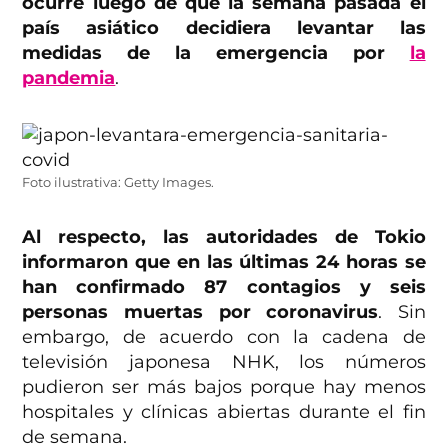
ocurre luego de que la semana pasada el
país asiático decidiera levantar las
medidas de la emergencia por
la
pandemia
.
Foto ilustrativa: Getty Images.
Al respecto, las autoridades de Tokio
informaron que en las últimas 24 horas se
han confirmado 87 contagios y seis
personas muertas por coronavirus
. Sin
embargo, de acuerdo con la cadena de
televisión japonesa NHK, los números
pudieron ser más bajos porque hay menos
hospitales y clínicas abiertas durante el fin
de semana.