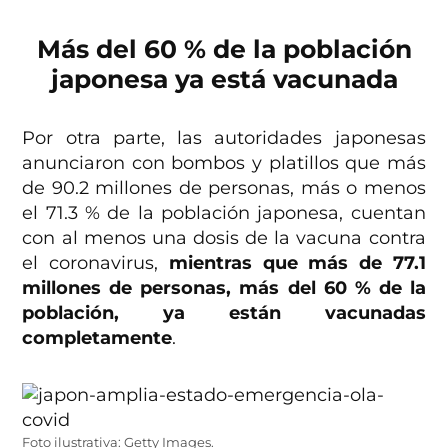
Más del 60 % de la población
japonesa ya está vacunada
Por otra parte, las autoridades japonesas
anunciaron con bombos y platillos que más
de 90.2 millones de personas, más o menos
el 71.3 % de la población japonesa, cuentan
con al menos una dosis de la vacuna contra
el coronavirus,
mientras que más de 77.1
millones de personas, más del 60 % de la
población, ya están vacunadas
completamente
.
Foto ilustrativa: Getty Images.