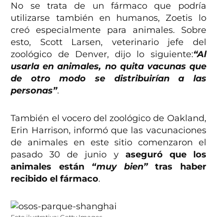
No se trata de un fármaco que podría
utilizarse también en humanos, Zoetis lo
creó especialmente para animales. Sobre
esto, Scott Larsen, veterinario jefe del
zoológico de Denver, dijo lo siguiente:
“Al
usarla en animales, no quita vacunas que
de otro modo se distribuirían a las
personas”
.
También el vocero del zoológico de Oakland,
Erin Harrison, informó que las vacunaciones
de animales en este sitio comenzaron el
pasado 30 de junio y
aseguró que los
animales están
“muy bien”
tras haber
recibido el fármaco
.