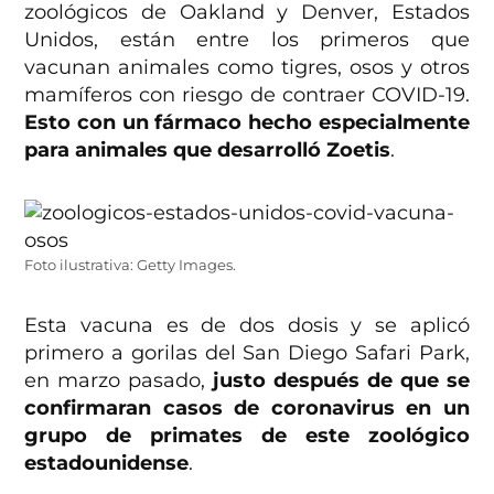
zoológicos de Oakland y Denver, Estados
Unidos, están entre los primeros que
vacunan animales como tigres, osos y otros
mamíferos con riesgo de contraer COVID-19.
Esto con un fármaco hecho especialmente
para animales que desarrolló Zoetis
.
Foto ilustrativa: Getty Images.
Esta vacuna es de dos dosis y se aplicó
primero a gorilas del San Diego Safari Park,
en marzo pasado,
justo después de que se
confirmaran casos de coronavirus en un
grupo de primates de este zoológico
estadounidense
.