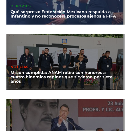
DEPORTES
Qué sorpresa: Federación Mexicana respalda a
Infantino y no reconocerá procesos ajenos a FIFA
NOTICIAS
Misión cumplida: ANAM retira con honores a
cuatro binomios caninos que sirvieron por siete
años