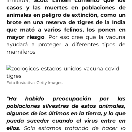
limitada,
Scott Larsen comentó que los
casos y las muertes en poblaciones de
animales en peligro de extinción, como un
brote en una reserva de tigres de la India
que mató a varios felinos, los ponen en
mayor riesgo
. Por eso cree que la vacuna
ayudará a proteger a diferentes tipos de
mamíferos.
Foto ilustrativa: Getty Images.
“
Ha habido preocupación por las
poblaciones silvestres de estos animales,
algunos de los últimos en la tierra, y lo que
pueda suceder cuando el virus entre en
ellos
. Solo estamos tratando de hacer lo