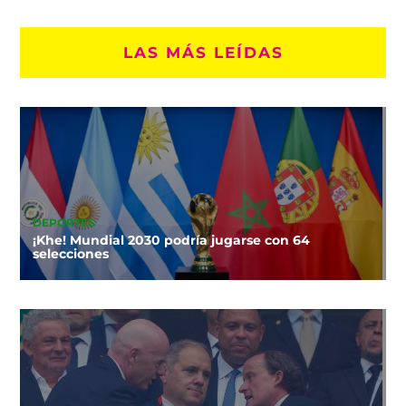
LAS MÁS LEÍDAS
DEPORTES
¡Khe! Mundial 2030 podría jugarse con 64
selecciones