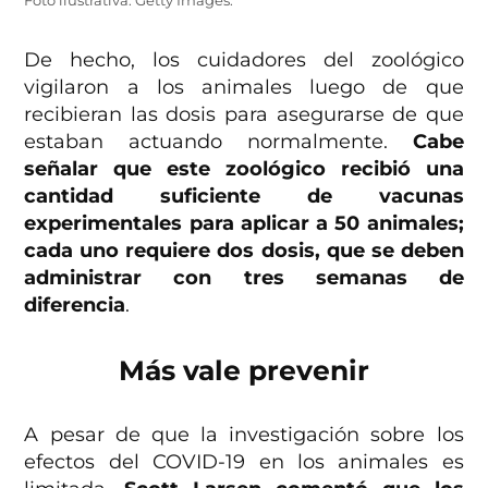
Foto ilustrativa: Getty Images.
De hecho, los cuidadores del zoológico
vigilaron a los animales luego de que
recibieran las dosis para asegurarse de que
estaban actuando normalmente.
Cabe
señalar que este zoológico recibió una
cantidad suficiente de vacunas
experimentales para aplicar a 50 animales;
cada uno requiere dos dosis, que se deben
administrar con tres semanas de
diferencia
.
Más vale prevenir
A pesar de que la investigación sobre los
efectos del COVID-19 en los animales es