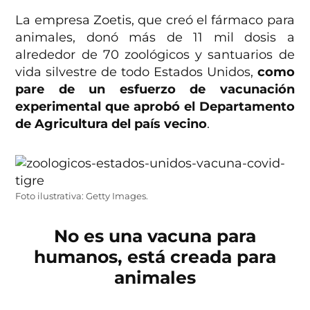
La empresa Zoetis, que creó el fármaco para
animales, donó más de 11 mil dosis a
alrededor de 70 zoológicos y santuarios de
vida silvestre de todo Estados Unidos,
como
pare de un esfuerzo de vacunación
experimental que aprobó el Departamento
de Agricultura del país vecino
.
Foto ilustrativa: Getty Images.
No es una vacuna para
humanos, está creada para
animales