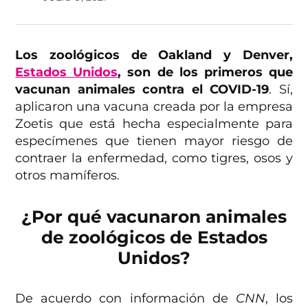
Los zoológicos de Oakland y Denver,
Estados Unidos
, son de los primeros que
vacunan animales contra el COVID-19
. Sí,
aplicaron una vacuna creada por la empresa
Zoetis que está hecha especialmente para
especímenes que tienen mayor riesgo de
contraer la enfermedad, como tigres, osos y
otros mamíferos.
¿Por qué vacunaron animales
de zoológicos de Estados
Unidos?
De acuerdo con información de
CNN
, los