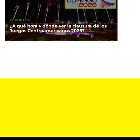
DEPORTES
¿A qué hora y dónde ver la clausura de los
Juegos Centroamericanos 2026?