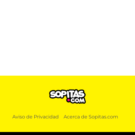
Aviso de Privacidad
Acerca de Sopitas.com