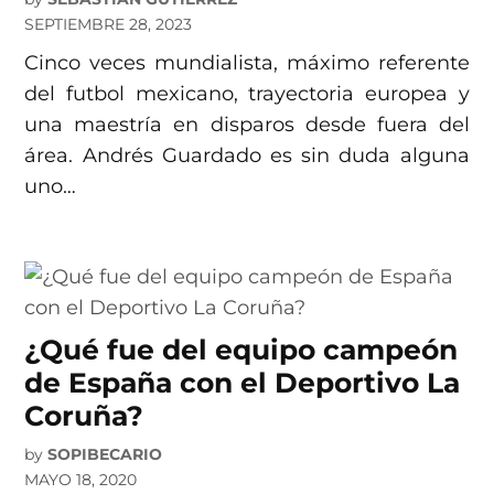
SEPTIEMBRE 28, 2023
Cinco veces mundialista, máximo referente
del futbol mexicano, trayectoria europea y
una maestría en disparos desde fuera del
área. Andrés Guardado es sin duda alguna
uno…
¿Qué fue del equipo campeón
de España con el Deportivo La
Coruña?
by
SOPIBECARIO
MAYO 18, 2020