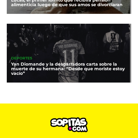
alimenticia luego de que sus amos se divorciaran
DEPORTES
Yan Diomande y la desgarradora carta sobre la
muerte de su hermana: “Desde que moriste estoy
vacío”