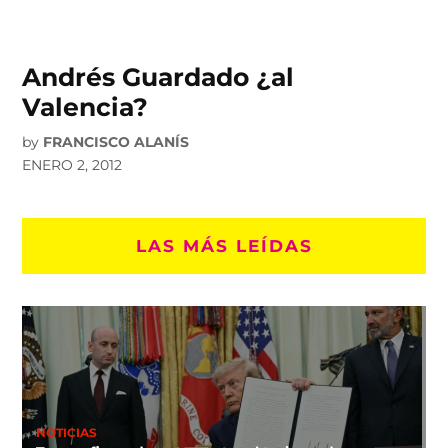
Andrés Guardado ¿al
Valencia?
by
FRANCISCO ALANÍS
ENERO 2, 2012
LAS MÁS LEÍDAS
NOTICIAS