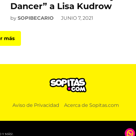
Dancer” a Lisa Kudrow
by
SOPIBECARIO
JUNIO 7, 2021
r más
Aviso de Privacidad
Acerca de Sopitas.com
 Y MÁS!.