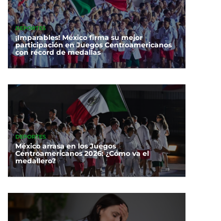
DEPORTES
¡Imparables! México firma su mejor
participación en Juegos Centroamericanos
con récord de medallas
DEPORTES
México arrasa en los Juegos
Centroamericanos 2026: ¿Cómo va el
medallero?