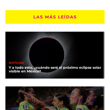
LAS MÁS LEÍDAS
NOTICIAS
Y a todo esto, ¿cuándo será el próximo eclipse solar
visible en México?