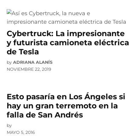
Cybertruck: La impresionante
y futurista camioneta eléctrica
de Tesla
by
ADRIANA ALANÍS
NOVIEMBRE 22, 2019
Esto pasaría en Los Ángeles si
hay un gran terremoto en la
falla de San Andrés
by
MAYO 5, 2016