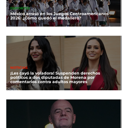
DEPORTES
México arrasó en los Juegos Centroamericanos
2026: ¿Cómo quedó el medallero?
NOTICIAS
¡Les cayó la voladora! Suspenden derechos
políticos a dos diputadas de Morena por
comentarios contra adultos mayores