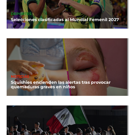
DEPORTES
Selecciones clasificadas al Mundial Femenil 2027
NOTICIAS
Squishies encienden las alertas tras provocar
quemaduras graves en niños