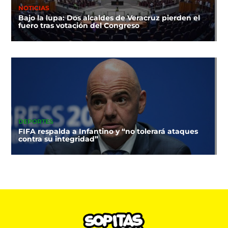
NOTICIAS
Bajo la lupa: Dos alcaldes de Veracruz pierden el
fuero tras votación del Congreso
DEPORTES
FIFA respalda a Infantino y “no tolerará ataques
contra su integridad”