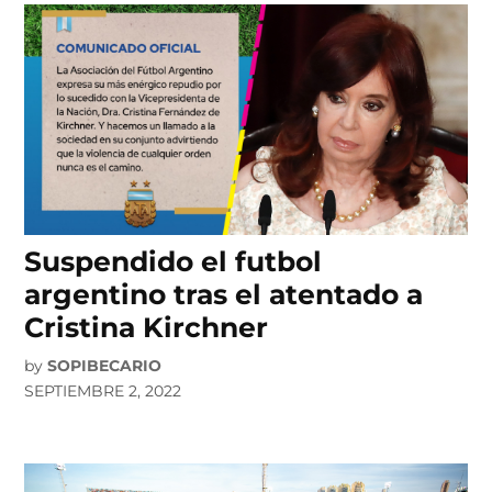
Suspendido el futbol
argentino tras el atentado a
Cristina Kirchner
by
SOPIBECARIO
SEPTIEMBRE 2, 2022