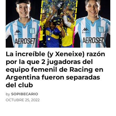
La increíble (y Xeneixe) razón
por la que 2 jugadoras del
equipo femenil de Racing en
Argentina fueron separadas
del club
by
SOPIBECARIO
OCTUBRE 25, 2022