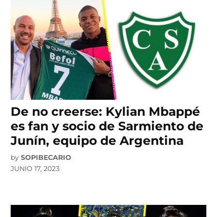
De no creerse: Kylian Mbappé
es fan y socio de Sarmiento de
Junín, equipo de Argentina
by
SOPIBECARIO
JUNIO 17, 2023