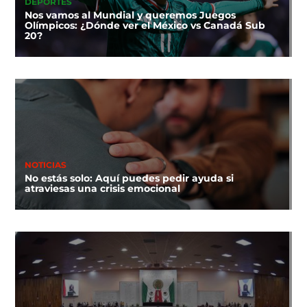
DEPORTES
Nos vamos al Mundial y queremos Juegos
Olímpicos: ¿Dónde ver el México vs Canadá Sub
20?
NOTICIAS
No estás solo: Aquí puedes pedir ayuda si
atraviesas una crisis emocional