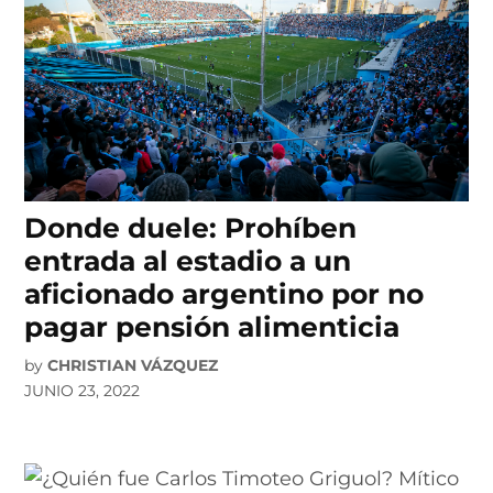
Donde duele: Prohíben
entrada al estadio a un
aficionado argentino por no
pagar pensión alimenticia
by
CHRISTIAN VÁZQUEZ
JUNIO 23, 2022