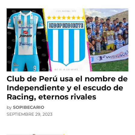
Club de Perú usa el nombre de
Independiente y el escudo de
Racing, eternos rivales
by
SOPIBECARIO
SEPTIEMBRE 29, 2023