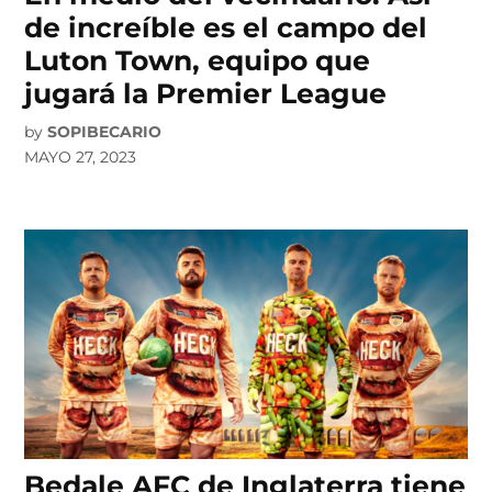
de increíble es el campo del
Luton Town, equipo que
jugará la Premier League
by
SOPIBECARIO
MAYO 27, 2023
Bedale AFC de Inglaterra tiene