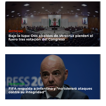
NOTICIAS
Bajo la lupa: Dos alcaldes de Veracruz pierden el
fuero tras votación del Congreso
DEPORTES
FIFA respalda a Infantino y “no tolerará ataques
contra su integridad”