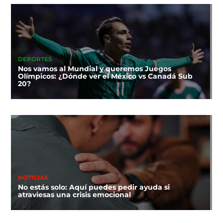
DEPORTES
Nos vamos al Mundial y queremos Juegos
Olímpicos: ¿Dónde ver el México vs Canadá Sub
20?
NOTICIAS
No estás solo: Aquí puedes pedir ayuda si
atraviesas una crisis emocional