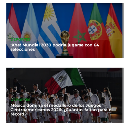
DEPORTES
¡Khe! Mundial 2030 podría jugarse con 64
selecciones
DEPORTES
México domina el medallero de los Juegos
Centroamericanos 2026: ¿Cuántas faltan para el
récord?