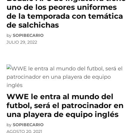
uno de los peores uniformes
de la temporada con temática
de salchichas
by
SOPIBECARIO
JULIO 29, 2022
WWE le entra al mundo del
futbol, será el patrocinador en
una playera de equipo inglés
by
SOPIBECARIO
AGOSTO 20, 2021