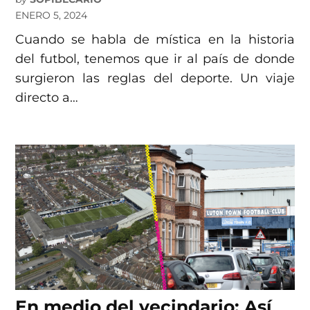
ENERO 5, 2024
Cuando se habla de mística en la historia
del futbol, tenemos que ir al país de donde
surgieron las reglas del deporte. Un viaje
directo a…
En medio del vecindario: Así