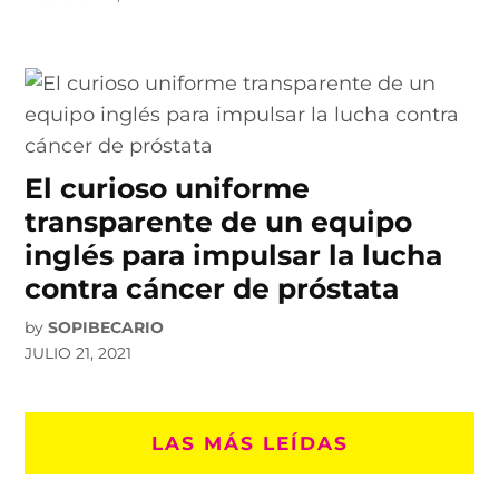
El curioso uniforme
transparente de un equipo
inglés para impulsar la lucha
contra cáncer de próstata
by
SOPIBECARIO
JULIO 21, 2021
LAS MÁS LEÍDAS