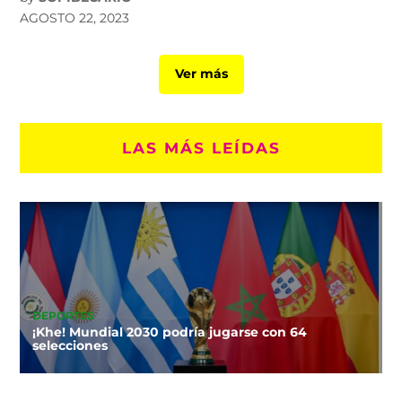
AGOSTO 22, 2023
Ver más
LAS MÁS LEÍDAS
DEPORTES
¡Khe! Mundial 2030 podría jugarse con 64
selecciones