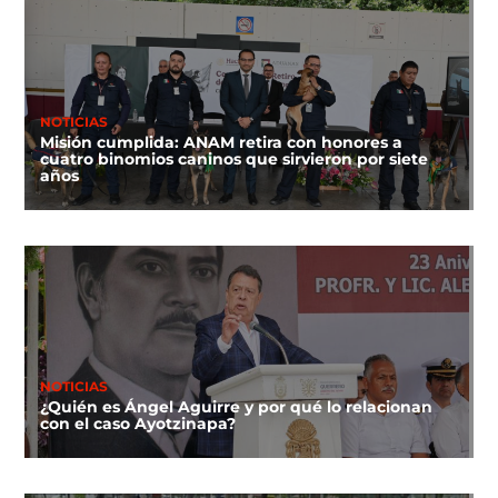
NOTICIAS
Misión cumplida: ANAM retira con honores a
cuatro binomios caninos que sirvieron por siete
años
NOTICIAS
¿Quién es Ángel Aguirre y por qué lo relacionan
con el caso Ayotzinapa?