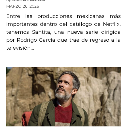
MARZO 26, 2026
Entre las producciones mexicanas más
importantes dentro del catálogo de Netflix,
tenemos Santita, una nueva serie dirigida
por Rodrigo García que trae de regreso a la
televisión…