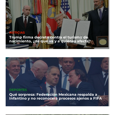
NOTICIAS
Trump firma decreto contra el turismo de
nacimiento, ¿de qué va y a quiénes afecta?
DEPORTES
Qué sorpresa: Federación Mexicana respalda a
Infantino y no reconocerá procesos ajenos a FIFA