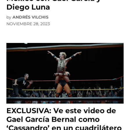
Diego Luna
by
ANDRÉS VILCHIS
NOVIEMBRE 28, 2023
EXCLUSIVA: Ve este video de
Gael García Bernal como
‘Cassandro’ en un cuadrilátero