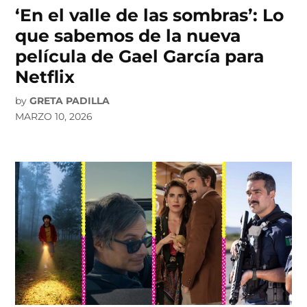
‘En el valle de las sombras’: Lo
que sabemos de la nueva
película de Gael García para
Netflix
by
GRETA PADILLA
MARZO 10, 2026