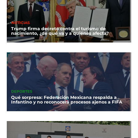
NOTICIAS
Trump firma decreto contra el turismo de
nacimiento, ¿de qué va y a quiénes afecta?
DEPORTES
Qué sorpresa: Federación Mexicana respalda a
Infantino y no reconocerá procesos ajenos a FIFA