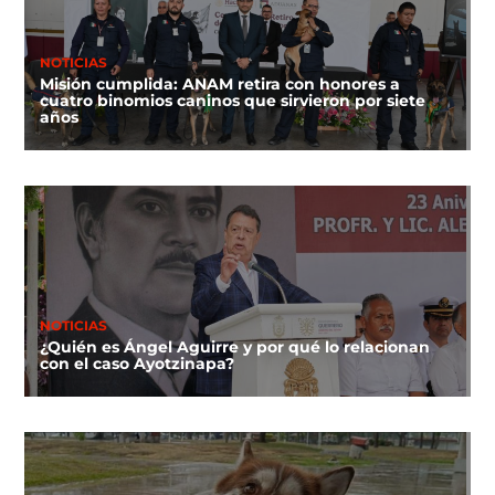
NOTICIAS
Misión cumplida: ANAM retira con honores a
cuatro binomios caninos que sirvieron por siete
años
NOTICIAS
¿Quién es Ángel Aguirre y por qué lo relacionan
con el caso Ayotzinapa?