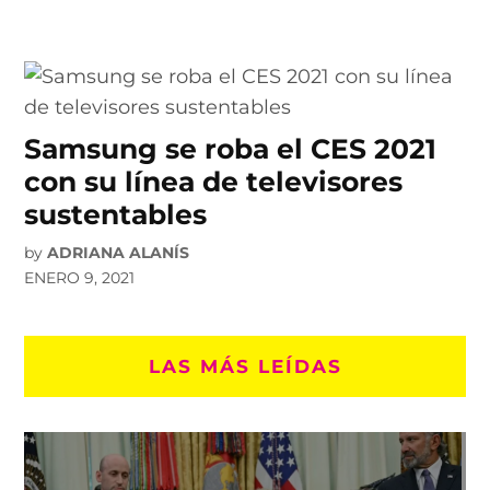
Samsung se roba el CES 2021
con su línea de televisores
sustentables
by
ADRIANA ALANÍS
ENERO 9, 2021
LAS MÁS LEÍDAS