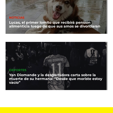
NOTICIAS
Lucas, el primer lomito que recibirá pensión
alimenticia luego de que sus amos se divorciaran
DEPORTES
Yan Diomande y la desgarradora carta sobre la
muerte de su hermana: “Desde que moriste estoy
vacío”