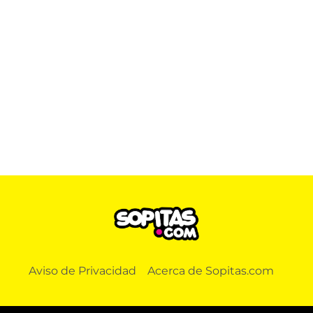
Aviso de Privacidad
Acerca de Sopitas.com