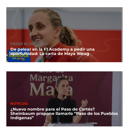
DESDE EL PADDOCK
De pelear en la F1 Academy a pedir una
oportunidad: La carta de Maya Weug
NOTICIAS
¿Nuevo nombre para el Paso de Cortés?
Sheinbaum propone llamarlo “Paso de los Pueblos
Indígenas”