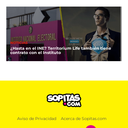
NOTICIAS
¿Hasta en el INE? Territorium Life también tiene
contrato con el Instituto
Aviso de Privacidad
Acerca de Sopitas.com