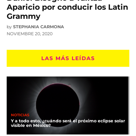
Aparicio por conducir los Latin
Grammy
by
STEPHANIA CARMONA
NOVIEMBRE 20, 2020
LAS MÁS LEÍDAS
NOTICIAS
Y a todo esto, ¿cuándo será el próximo eclipse solar
visible en México?