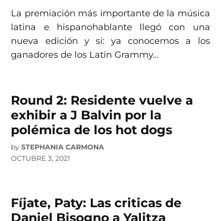
La premiación más importante de la música
latina e hispanohablante llegó con una
nueva edición y sí: ya conocemos a los
ganadores de los Latin Grammy…
Round 2: Residente vuelve a
exhibir a J Balvin por la
polémica de los hot dogs
by
STEPHANIA CARMONA
OCTUBRE 3, 2021
Fíjate, Paty: Las criticas de
Daniel Bisogno a Yalitza