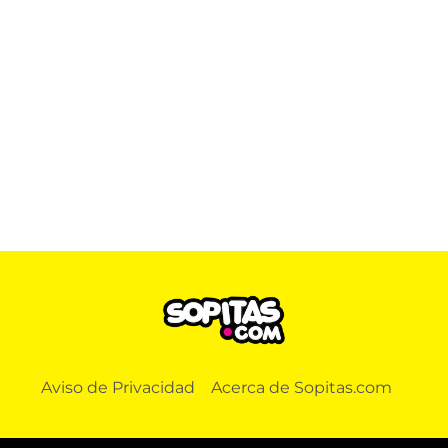
Aviso de Privacidad
Acerca de Sopitas.com