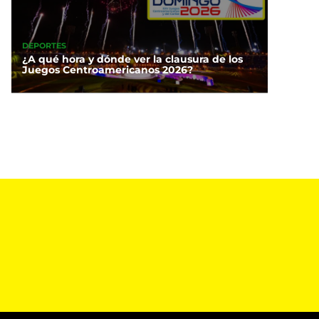
DEPORTES
¿A qué hora y dónde ver la clausura de los
Juegos Centroamericanos 2026?