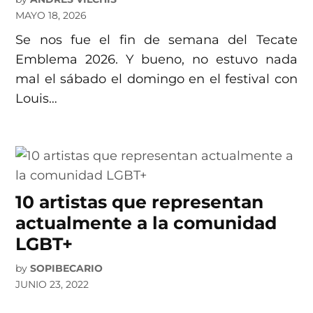
MAYO 18, 2026
Se nos fue el fin de semana del Tecate
Emblema 2026. Y bueno, no estuvo nada
mal el sábado el domingo en el festival con
Louis…
10 artistas que representan
actualmente a la comunidad
LGBT+
by
SOPIBECARIO
JUNIO 23, 2022