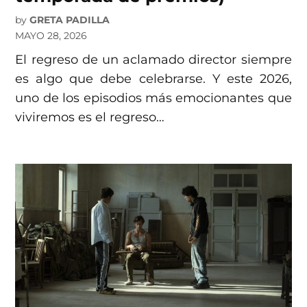
by
GRETA PADILLA
MAYO 28, 2026
El regreso de un aclamado director siempre
es algo que debe celebrarse. Y este 2026,
uno de los episodios más emocionantes que
viviremos es el regreso…