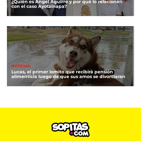
¿Quién es Ángel Aguirre y por qué lo relacionan
con el caso Ayotzinapa?
NOTICIAS
Lucas, el primer lomito que recibirá pensión
alimenticia luego de que sus amos se divorciaran