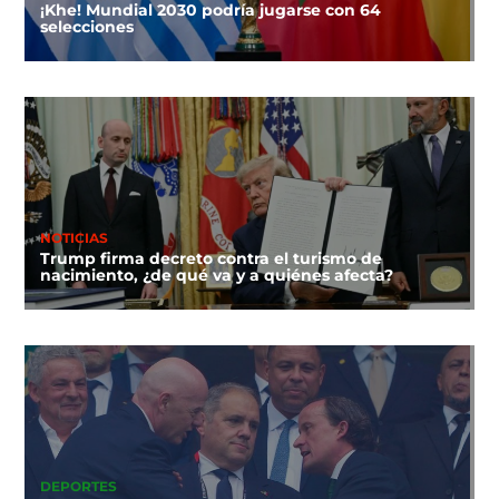
¡Khe! Mundial 2030 podría jugarse con 64
selecciones
NOTICIAS
Trump firma decreto contra el turismo de
nacimiento, ¿de qué va y a quiénes afecta?
DEPORTES