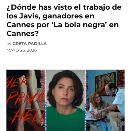
¿Dónde has visto el trabajo de
los Javis, ganadores en
Cannes por ‘La bola negra’ en
Cannes?
by
GRETA PADILLA
MAYO 25, 2026