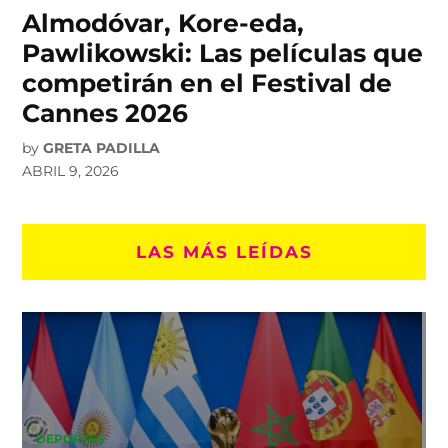
Almodóvar, Kore-eda,
Pawlikowski: Las películas que
competirán en el Festival de
Cannes 2026
by
GRETA PADILLA
ABRIL 9, 2026
LAS MÁS LEÍDAS
DEPORTES