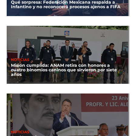
Qué sorpresa: Federación Mexicana respalda a
Infantino y no reconocerá procesos ajenos a FIFA
NOTICIAS
Misión cumplida: ANAM retira con honores a
cuatro binomios caninos que sirvieron por siete
años
NOTICIAS