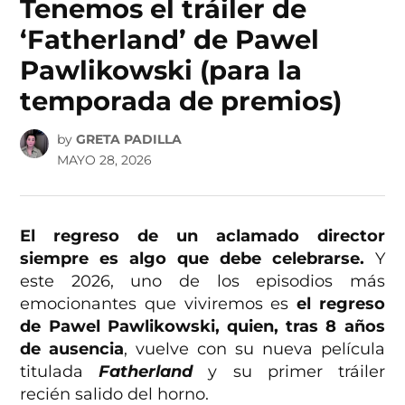
Tenemos el tráiler de
‘Fatherland’ de Pawel
Pawlikowski (para la
temporada de premios)
by
GRETA PADILLA
MAYO 28, 2026
El regreso de un aclamado director
siempre es algo que debe celebrarse.
Y
este 2026, uno de los episodios más
emocionantes que viviremos es
el regreso
de Pawel Pawlikowski, quien, tras 8 años
de ausencia
, vuelve con su nueva película
titulada
Fatherland
y su primer tráiler
recién salido del horno.