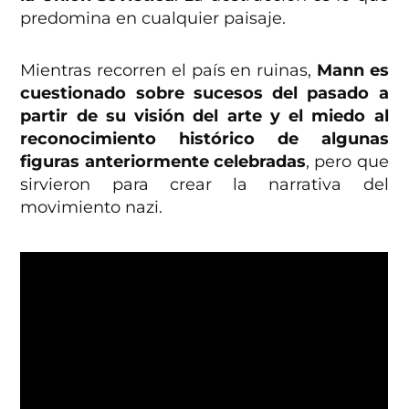
predomina en cualquier paisaje.
Mientras recorren el país en ruinas,
Mann es
cuestionado sobre sucesos del pasado a
partir de su visión del arte y el miedo al
reconocimiento histórico de algunas
figuras anteriormente celebradas
, pero que
sirvieron para crear la narrativa del
movimiento nazi.