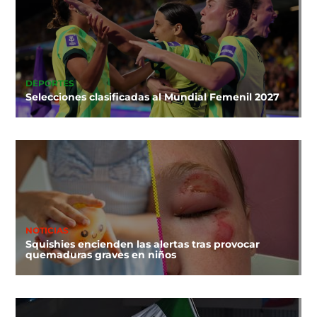
DEPORTES
Selecciones clasificadas al Mundial Femenil 2027
NOTICIAS
Squishies encienden las alertas tras provocar
quemaduras graves en niños