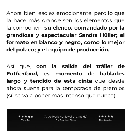
Ahora bien, eso es emocionante, pero lo que
la hace más grande son los elementos que
la componen:
su elenco, comandado por la
grandiosa y espectacular Sandra Hüller; el
formato en blanco y negro, como lo mejor
del polaco; y el equipo de producción.
Así que,
con la salida del tráiler de
Fatherland
, es momento de hablarles
largo y tendido de esta cinta
que desde
ahora suena para la temporada de premios
(sí, se va a poner más intenso que nunca).