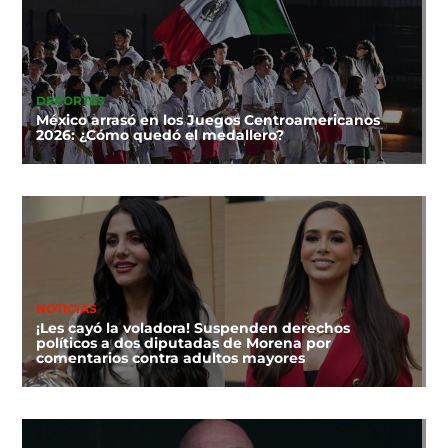
DEPORTES
México arrasó en los Juegos Centroamericanos
2026: ¿Cómo quedó el medallero?
NOTICIAS
¡Les cayó la voladora! Suspenden derechos
políticos a dos diputadas de Morena por
comentarios contra adultos mayores