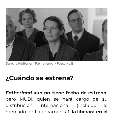
Sandra Hüller en ‘Fatherland’ / Foto: MUBI
¿Cuándo se estrena?
Fatherland
aún no tiene fecha de estreno
,
pero MUBI, quien se hará cargo de su
distribución internacional (incluido el
mercado de Latinoamérica),
la liberará en el