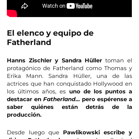
El elenco y equipo de
Fatherland
Hanns Zischler y Sandra Hüller
toman el
protagónico de Fatherland como Thomas y
Erika Mann. Sandra Hüller, una de las
actrices que han conquistado Hollywood en
los últimos años, es
uno de los puntos a
destacar en
Fatherland
… pero espérense a
saber quiénes están detrás de la
producción.
Desde luego que
Pawlikowski escribe y