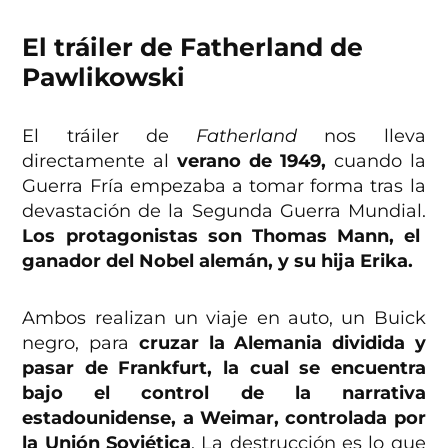
El tráiler de Fatherland de
Pawlikowski
El tráiler de
Fatherland
nos lleva
directamente al
verano de 1949,
cuando la
Guerra Fría empezaba a tomar forma tras la
devastación de la Segunda Guerra Mundial.
Los protagonistas son Thomas Mann, el
ganador del Nobel alemán, y su hija Erika.
Ambos realizan un viaje en auto, un Buick
negro, para
cruzar la Alemania dividida y
pasar de Frankfurt, la cual se encuentra
bajo el control de la narrativa
estadounidense, a Weimar, controlada por
la Unión Soviética
. La destrucción es lo que