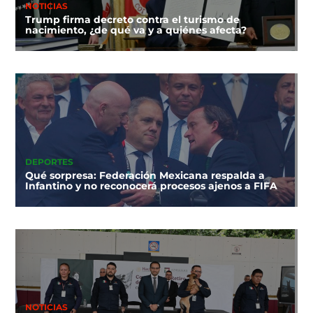
NOTICIAS
Trump firma decreto contra el turismo de
nacimiento, ¿de qué va y a quiénes afecta?
DEPORTES
Qué sorpresa: Federación Mexicana respalda a
Infantino y no reconocerá procesos ajenos a FIFA
NOTICIAS