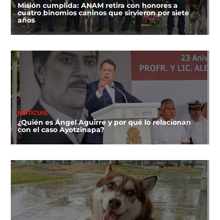
Misión cumplida: ANAM retira con honores a
cuatro binomios caninos que sirvieron por siete
años
NOTICIAS
¿Quién es Ángel Aguirre y por qué lo relacionan
con el caso Ayotzinapa?