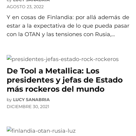
AGOSTO 23, 2022
Y en cosas de Finlandia: por allá además de
estar a la expectativa de lo que pueda pasar
con la OTAN y las tensiones con Rusia,…
De Tool a Metallica: Los
presidentes y jefas de Estado
más rockeros del mundo
by
LUCY SANABRIA
DICIEMBRE 30, 2021