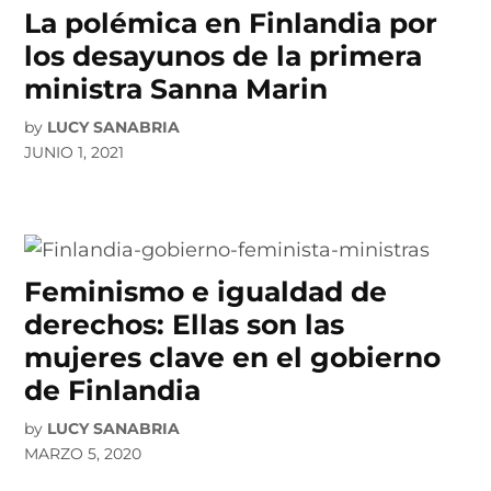
La polémica en Finlandia por
los desayunos de la primera
ministra Sanna Marin
by
LUCY SANABRIA
JUNIO 1, 2021
Feminismo e igualdad de
derechos: Ellas son las
mujeres clave en el gobierno
de Finlandia
by
LUCY SANABRIA
MARZO 5, 2020