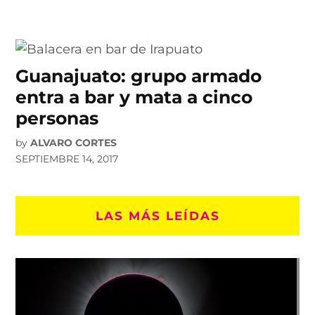
Guanajuato: grupo armado
entra a bar y mata a cinco
personas
by
ALVARO CORTES
SEPTIEMBRE 14, 2017
LAS MÁS LEÍDAS