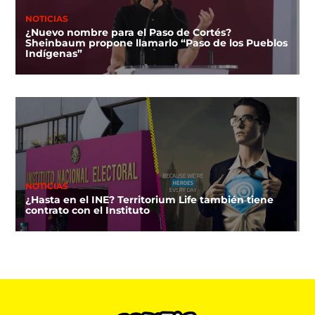
NOTICIAS
¿Nuevo nombre para el Paso de Cortés?
Sheinbaum propone llamarlo “Paso de los Pueblos
Indígenas”
NOTICIAS
¿Hasta en el INE? Territorium Life también tiene
contrato con el Instituto