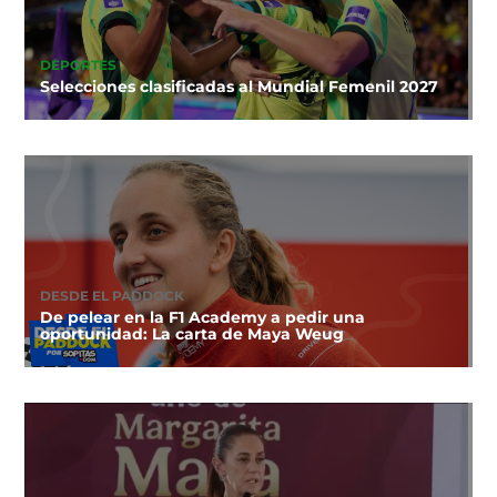
DEPORTES
Selecciones clasificadas al Mundial Femenil 2027
DESDE EL PADDOCK
De pelear en la F1 Academy a pedir una
oportunidad: La carta de Maya Weug