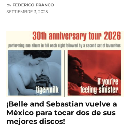
by
FEDERICO FRANCO
SEPTIEMBRE 3, 2025
¡Belle and Sebastian vuelve a
México para tocar dos de sus
mejores discos!