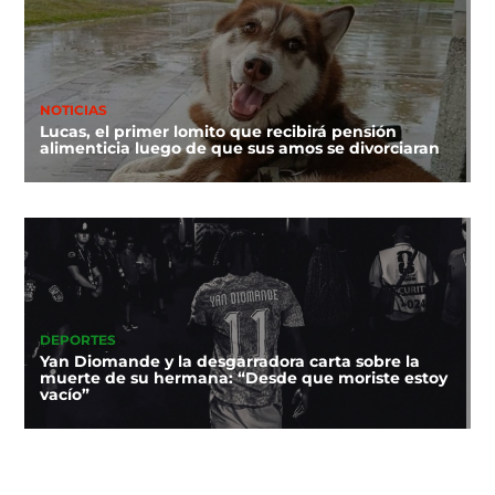
NOTICIAS
Lucas, el primer lomito que recibirá pensión
alimenticia luego de que sus amos se divorciaran
DEPORTES
Yan Diomande y la desgarradora carta sobre la
muerte de su hermana: “Desde que moriste estoy
vacío”