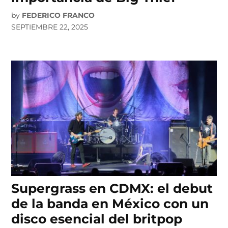
by
FEDERICO FRANCO
SEPTIEMBRE 22, 2025
Supergrass en CDMX: el debut
de la banda en México con un
disco esencial del britpop