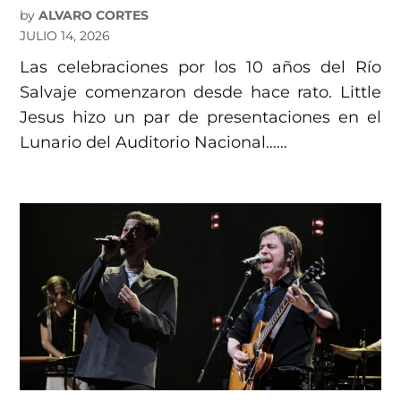
by
ALVARO CORTES
JULIO 14, 2026
Las celebraciones por los 10 años del Río
Salvaje comenzaron desde hace rato. Little
Jesus hizo un par de presentaciones en el
Lunario del Auditorio Nacional……