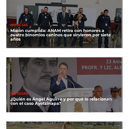
NOTICIAS
Misión cumplida: ANAM retira con honores a
cuatro binomios caninos que sirvieron por siete
años
NOTICIAS
¿Quién es Ángel Aguirre y por qué lo relacionan
con el caso Ayotzinapa?