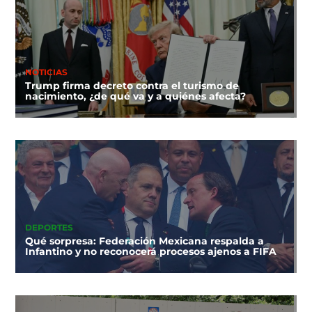
NOTICIAS
Trump firma decreto contra el turismo de
nacimiento, ¿de qué va y a quiénes afecta?
DEPORTES
Qué sorpresa: Federación Mexicana respalda a
Infantino y no reconocerá procesos ajenos a FIFA