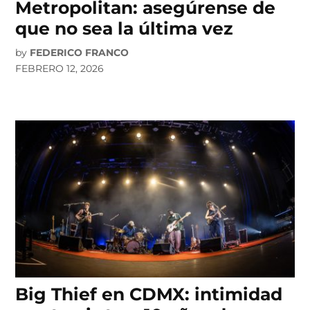
Metropolitan: asegúrense de
que no sea la última vez
by
FEDERICO FRANCO
FEBRERO 12, 2026
Big Thief en CDMX: intimidad