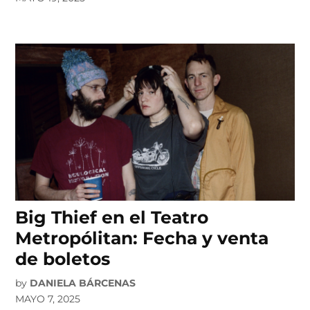
Big Thief en el Teatro
Metropólitan: Fecha y venta
de boletos
by
DANIELA BÁRCENAS
MAYO 7, 2025