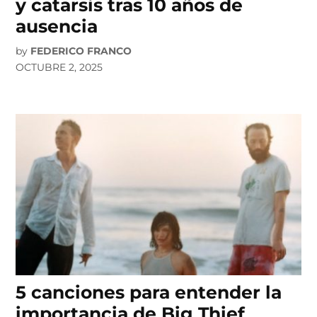
y catarsis tras 10 años de
ausencia
by
FEDERICO FRANCO
OCTUBRE 2, 2025
5 canciones para entender la
importancia de Big Thief