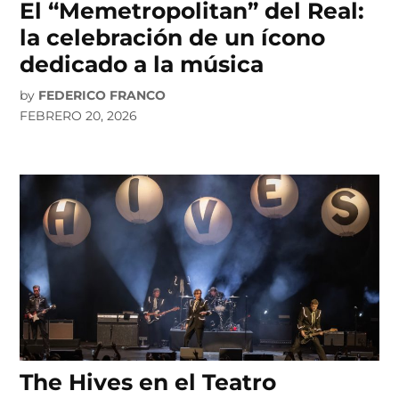
El “Memetropolitan” del Real:
la celebración de un ícono
dedicado a la música
by
FEDERICO FRANCO
FEBRERO 20, 2026
The Hives en el Teatro