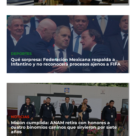
DEPORTES
Qué sorpresa: Federación Mexicana respalda a
Infantino y no reconocerá procesos ajenos a FIFA
NOTICIAS
Misión cumplida: ANAM retira con honores a
cuatro binomios caninos que sirvieron por siete
años