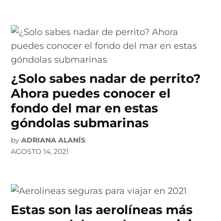
¿Solo sabes nadar de perrito?
Ahora puedes conocer el
fondo del mar en estas
góndolas submarinas
by
ADRIANA ALANÍS
AGOSTO 14, 2021
Estas son las aerolíneas más