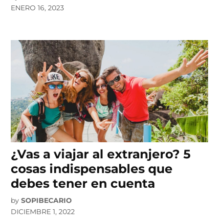
ENERO 16, 2023
¿Vas a viajar al extranjero? 5
cosas indispensables que
debes tener en cuenta
by
SOPIBECARIO
DICIEMBRE 1, 2022