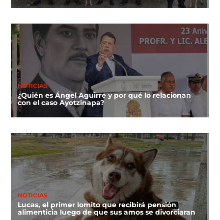
NOTICIAS
¿Quién es Ángel Aguirre y por qué lo relacionan
con el caso Ayotzinapa?
NOTICIAS
Lucas, el primer lomito que recibirá pensión
alimenticia luego de que sus amos se divorciaran