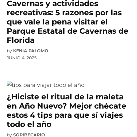
Cavernas y actividades
recreativas: 5 razones por las
que vale la pena visitar el
Parque Estatal de Cavernas de
Florida
by
KENIA PALOMO
JUNIO 4, 2025
¿Hiciste el ritual de la maleta
en Año Nuevo? Mejor chécate
estos 4 tips para que sí viajes
todo el año
by
SOPIBECARIO