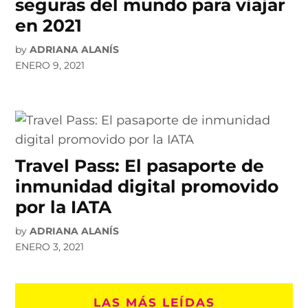
seguras del mundo para viajar
en 2021
by
ADRIANA ALANÍS
ENERO 9, 2021
Travel Pass: El pasaporte de
inmunidad digital promovido
por la IATA
by
ADRIANA ALANÍS
ENERO 3, 2021
LAS MÁS LEÍDAS