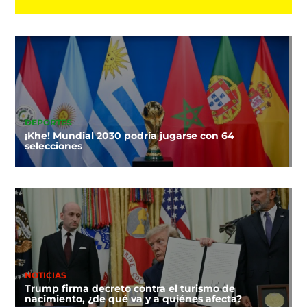
DEPORTES
¡Khe! Mundial 2030 podría jugarse con 64
selecciones
NOTICIAS
Trump firma decreto contra el turismo de
nacimiento, ¿de qué va y a quiénes afecta?