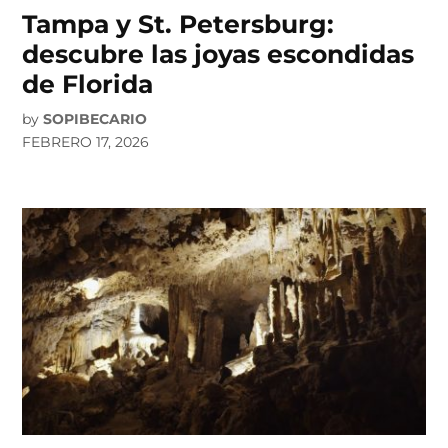
Tampa y St. Petersburg:
descubre las joyas escondidas
de Florida
by
SOPIBECARIO
FEBRERO 17, 2026