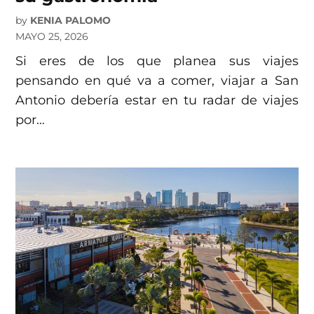
by
KENIA PALOMO
MAYO 25, 2026
Si eres de los que planea sus viajes
pensando en qué va a comer, viajar a San
Antonio debería estar en tu radar de viajes
por…