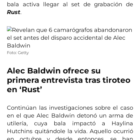
bala activa llegar al set de grabación de
Rust
.
Foto: Getty
Alec Baldwin ofrece su
primera entrevista tras tiroteo
en ‘Rust’
Continúan las investigaciones sobre el caso
en el que Alec Baldwin detonó un arma de
utilería, cuya bala impactó a Haylina
Hutchins quitándole la vida. Aquello ocurrió
en octubre y desde entonces, se han