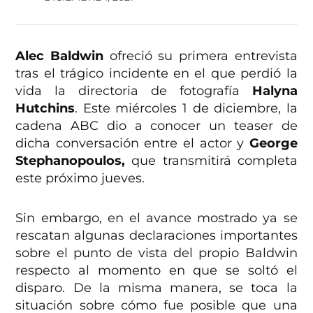
Alec Baldwin
ofreció su primera entrevista
tras el trágico incidente en el que perdió la
vida la directoria de fotografía
Halyna
Hutchins
. Este miércoles 1 de diciembre, la
cadena ABC dio a conocer un teaser de
dicha conversación entre el actor y
George
Stephanopoulos,
que transmitirá completa
este próximo jueves.
Sin embargo, en el avance mostrado ya se
rescatan algunas declaraciones importantes
sobre el punto de vista del propio Baldwin
respecto al momento en que se soltó el
disparo. De la misma manera, se toca la
situación sobre cómo fue posible que una