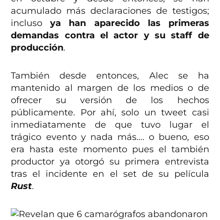
acumulado más declaraciones de testigos;
incluso
ya han aparecido las primeras
demandas contra el actor y su staff de
producción
.
También desde entonces, Alec se ha
mantenido al margen de los medios o de
ofrecer su versión de los hechos
públicamente. Por ahí, solo un tweet casi
inmediatamente de que tuvo lugar el
trágico evento y nada más…. o bueno, eso
era hasta este momento pues el también
productor ya otorgó su primera entrevista
tras el incidente en el set de su película
Rust
.