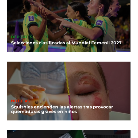
DEPORTES
Selecciones clasificadas al Mundial Femenil 2027
NOTICIAS
Squishies encienden las alertas tras provocar
quemaduras graves en niños