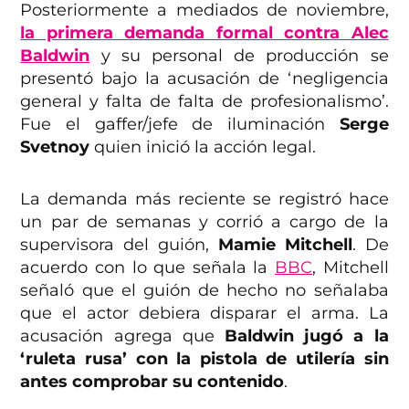
Posteriormente a mediados de noviembre,
la primera demanda formal contra Alec
Baldwin
y su personal de producción se
presentó bajo la acusación de ‘negligencia
general y falta de falta de profesionalismo’.
Fue el gaffer/jefe de iluminación
Serge
Svetnoy
quien inició la acción legal.
La demanda más reciente se registró hace
un par de semanas y corrió a cargo de la
supervisora del guión,
Mamie Mitchell
. De
acuerdo con lo que señala la
BBC
, Mitchell
señaló que el guión de hecho no señalaba
que el actor debiera disparar el arma. La
acusación agrega que
Baldwin jugó a la
‘ruleta rusa’ con la pistola de utilería sin
antes comprobar su contenido
.