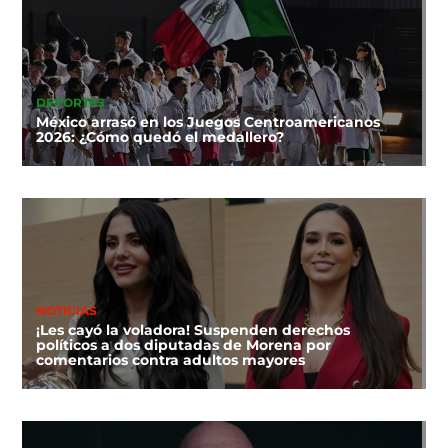
DEPORTES
México arrasó en los Juegos Centroamericanos
2026: ¿Cómo quedó el medallero?
NOTICIAS
¡Les cayó la voladora! Suspenden derechos
políticos a dos diputadas de Morena por
comentarios contra adultos mayores