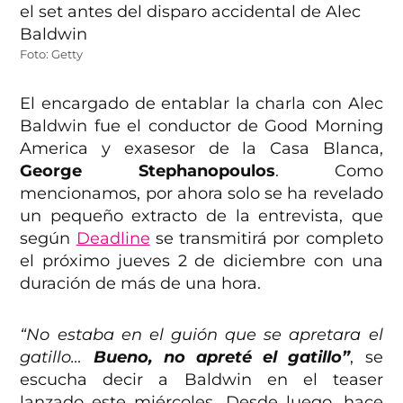
Foto: Getty
El encargado de entablar la charla con Alec
Baldwin fue el conductor de Good Morning
America y exasesor de la Casa Blanca,
George Stephanopoulos
. Como
mencionamos, por ahora solo se ha revelado
un pequeño extracto de la entrevista, que
según
Deadline
se transmitirá por completo
el próximo jueves 2 de diciembre con una
duración de más de una hora.
“No estaba en el guión que se apretara el
gatillo…
Bueno, no apreté el gatillo”
, se
escucha decir a Baldwin en el teaser
lanzado este miércoles. Desde luego, hace