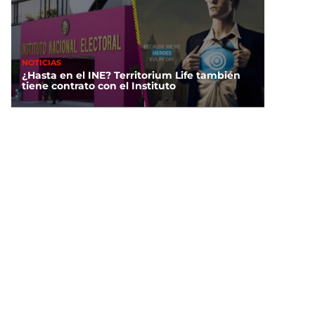
NOTICIAS
¿Hasta en el INE? Territorium Life también
tiene contrato con el Instituto