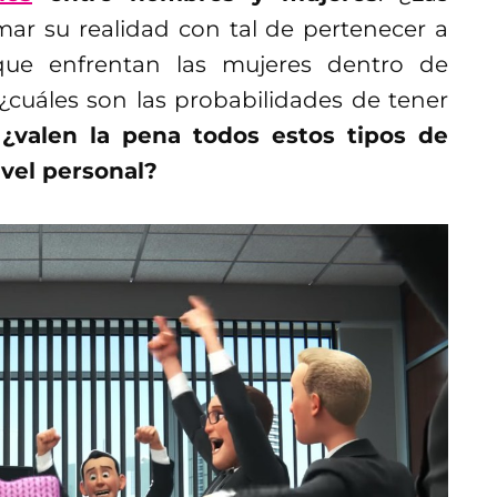
mar su realidad con tal de pertenecer a
 que enfrentan las mujeres dentro de
cuáles son las probabilidades de tener
¿valen la pena todos estos tipos de
vel personal?