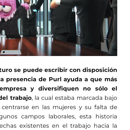
futuro se puede escribir con disposición
a presencia de Purl ayuda a que más
empresa y diversifiquen no sólo el
del trabajo
, la cual estaba marcada bajo
 centrarse en las mujeres y su falta de
gunos campos laborales, esta historia
chas existentes en el trabajo hacia la