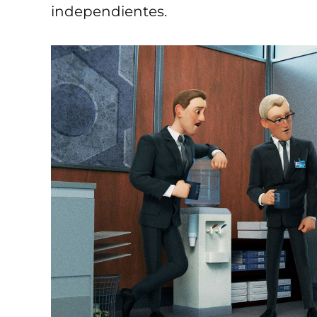
independientes.