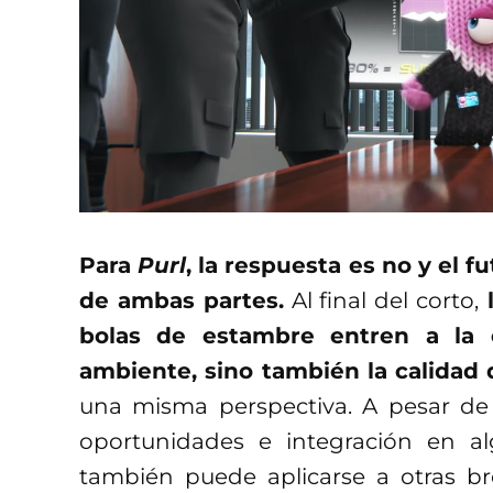
Para
Purl
, la respuesta es no y el 
de ambas partes.
Al final del corto,
l
bolas de estambre entren a la 
ambiente, sino también la calidad 
una misma perspectiva. A
pesar de
oportunidades e integración en al
también puede aplicarse a otras bre