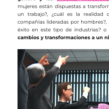
mujeres están dispuestas a transfor
un trabajo?, ¿cuál es la realidad
compañías lideradas por hombres?, ¿
éxito en este tipo de industrias? o
cambios y transformaciones a un ni