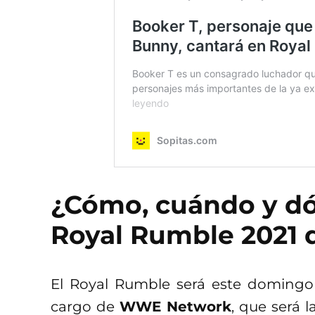
¿Cómo, cuándo y dó
Royal Rumble 2021
El Royal Rumble será este domingo 
cargo de
WWE Network
, que será 