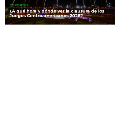
DEPORTES
¿A qué hora y dónde ver la clausura de los
Juegos Centroamericanos 2026?