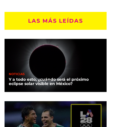
LAS MÁS LEÍDAS
NOTICIAS
Y a todo esto, ¿cuándo será el próximo
eclipse solar visible en México?