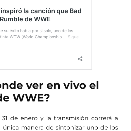
nde ver en vivo el
 de WWE?
31 de enero y la transmisión correrá a
la única manera de sintonizar uno de los